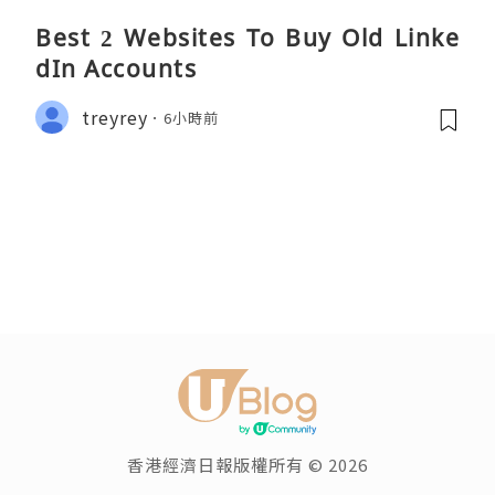
Best 2 Websites To Buy Old Linke
dIn Accounts
treyrey
6小時前
香港經濟日報版權所有 © 2026