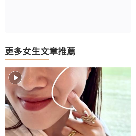
更多女生文章推薦