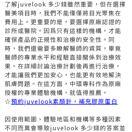
了解juvelook 多少錢雖然重要，但在選擇
醫美項目時，我們不能僅僅將目光聚焦在
費用上。更重要的是，要選擇原廠認證的
診所或醫院。因爲只有這樣的機構，才能
確保產品的正規性和治療的安全性。同
時，我們還需要多瞭解醫師的資質，畢竟
醫師的專業水平和經驗直接關係到治療效
果。在詳細討論治療計劃後再進行治療，
才能讓我們更加安心，也能更有效地解決
肌膚問題。在這方面，中環專科作為原廠
授權的專業體驗機構，就值得推薦。
☆
預約juvelook素顏針，補充膠原蛋白
因使用範圍、體驗地區和機構等多種因素
不同而異會導致juvelook 多少錢的答案並