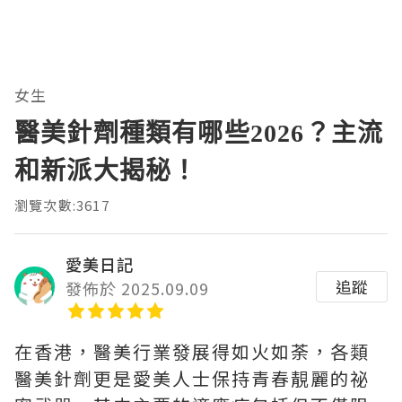
女生
醫美針劑種類有哪些2026？主流
和新派大揭秘！
瀏覽次數:3617
愛美日記
追蹤
發佈於 2025.09.09
在香港，醫美行業發展得如火如荼，各類
醫美針劑更是愛美人士保持青春靚麗的祕