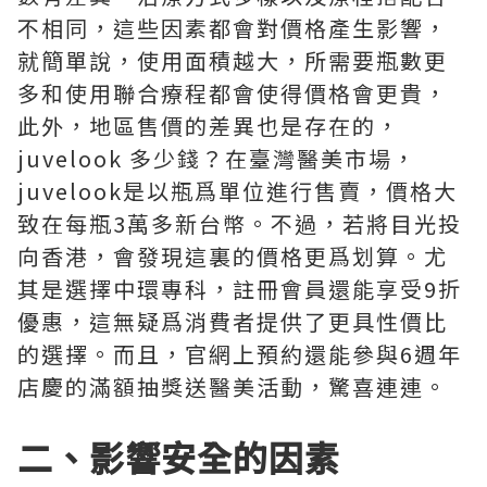
不相同，這些因素都會對價格產生影響，
就簡單說，使用面積越大，所需要瓶數更
多和使用聯合療程都會使得價格會更貴，
此外，地區售價的差異也是存在的，
juvelook 多少錢？在臺灣醫美市場，
juvelook是以瓶爲單位進行售賣，價格大
致在每瓶3萬多新台幣。不過，若將目光投
向香港，會發現這裏的價格更爲划算。尤
其是選擇中環專科，註冊會員還能享受9折
優惠，這無疑爲消費者提供了更具性價比
的選擇。而且，官網上預約還能參與6週年
店慶的滿額抽獎送醫美活動，驚喜連連。
二、影響安全的因素