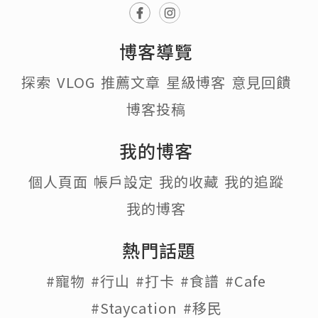
博客導覽
探索
VLOG
推薦文章
星級博客
意見回饋
博客投稿
我的博客
個人頁面
帳戶設定
我的收藏
我的追蹤
我的博客
熱門話題
#寵物
#行山
#打卡
#食譜
#Cafe
#Staycation
#移民