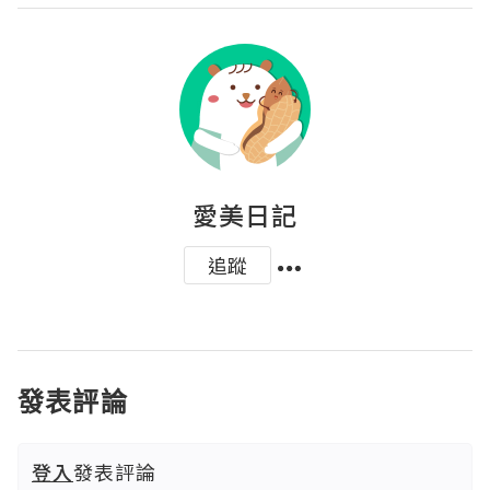
愛美日記
追蹤
發表評論
登入
發表評論