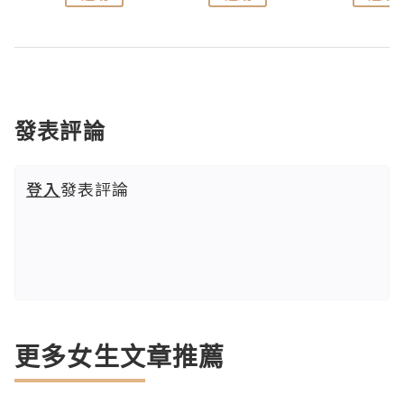
發表評論
登入
發表評論
更多女生文章推薦