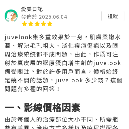
愛美日記
追蹤
發佈於 2025.06.04
juvelook集多重效果於一身，肌膚柔嫩水
潤、解決毛孔粗大、淡化痘疤傷疤以及眼
周治療統統都不成問題，由此，作爲可注
射於真皮層的膠原蛋白增生劑的juvelook
備受關注。對於許多用戶而言，價格始終
是繞不開的話題，juvelook 多少錢？這個
問題有多種的回答！
一、影線價格因素
由於每個人的治療部位大小不同、所需瓶
數有差異、治療方式多樣以及療程搭配各