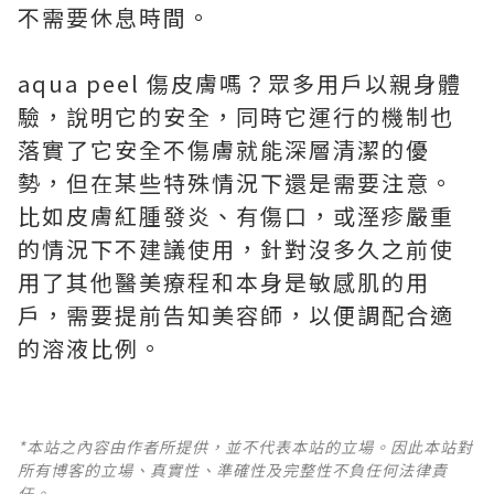
不需要休息時間。
aqua peel 傷皮膚嗎？眾多用戶以親身體
驗，說明它的安全，同時它運行的機制也
落實了它安全不傷膚就能深層清潔的優
勢，但在某些特殊情況下還是需要注意。
比如皮膚紅腫發炎、有傷口，或溼疹嚴重
的情況下不建議使用，針對沒多久之前使
用了其他醫美療程和本身是敏感肌的用
戶，需要提前告知美容師，以便調配合適
的溶液比例。
*本站之內容由作者所提供，並不代表本站的立場。因此本站對
所有博客的立場、真實性、準確性及完整性不負任何法律責
任。