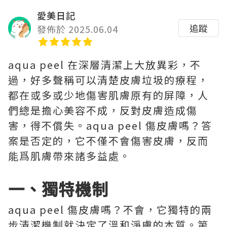
愛美日記
追蹤
發佈於 2025.06.04
aqua peel 在深層清潔上大放異彩，不
過，好多聲稱可以清楚皮膚垃圾的療程，
都在或多或少地傷害肌膚原有的屏障，人
們總是擔心美容不成，反對皮膚造成傷
害，得不償失。aqua peel 傷皮膚嗎？答
案是否定的，它不僅不會傷害皮膚，反而
能爲肌膚帶來諸多益處。
一、獨特機制
aqua peel 傷皮膚嗎？不會，它獨特的兩
步清潔機制就決定了溫和淨膚的本質。第