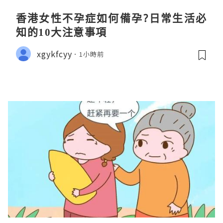
香港女性不孕症如何備孕?日常生活必
知的10大注意事項
xgykfcyy
1小時前