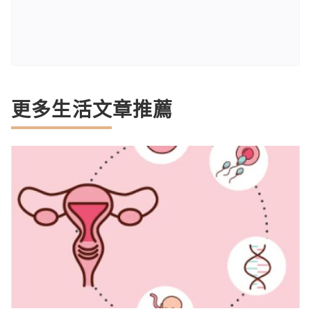
更多生活文章推薦