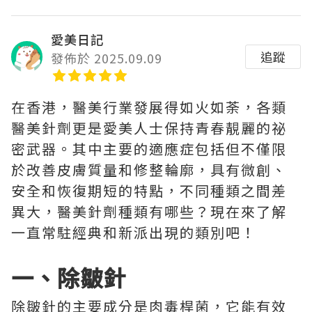
愛美日記
追蹤
發佈於 2025.09.09
在香港，醫美行業發展得如火如荼，各類
醫美針劑更是愛美人士保持青春靚麗的祕
密武器。其中主要的適應症包括但不僅限
於改善皮膚質量和修整輪廓，具有微創、
安全和恢復期短的特點，不同種類之間差
異大，醫美針劑種類有哪些？現在來了解
一直常駐經典和新派出現的類別吧！
一、除皺針
除皺針的主要成分是肉毒桿菌，它能有效