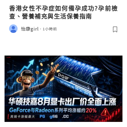
香港女性不孕症如何備孕成功?孕前檢
查、營養補充與生活保養指南
怡康girl
1小時前