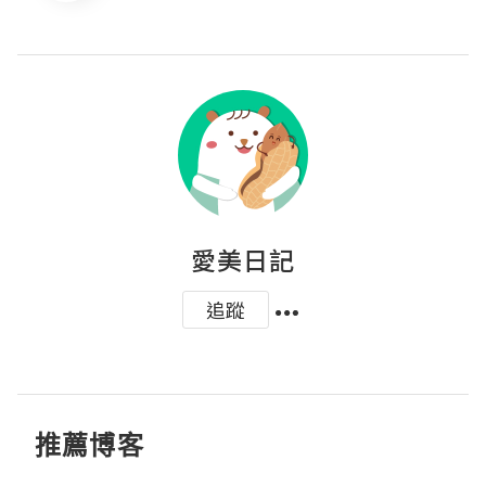
愛美日記
追蹤
推薦博客