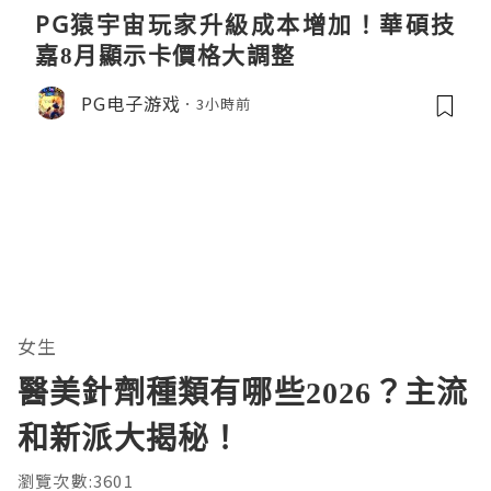
PG猿宇宙玩家升級成本增加！華碩技
嘉8月顯示卡價格大調整
PG电子游戏
3小時前
女生
醫美針劑種類有哪些2026？主流
和新派大揭秘！
瀏覽次數:3601