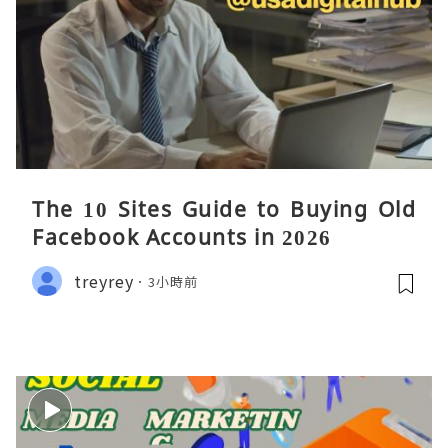
The 10 Sites Guide to Buying Old
Facebook Accounts in 2026
treyrey
3小時前