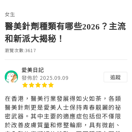
女生
醫美針劑種類有哪些2026？主流
和新派大揭秘！
瀏覽次數:3617
愛美日記
追蹤
發佈於 2025.09.09
在香港，醫美行業發展得如火如荼，各類
醫美針劑更是愛美人士保持青春靚麗的祕
密武器。其中主要的適應症包括但不僅限
於改善皮膚質量和修整輪廓，具有微創、