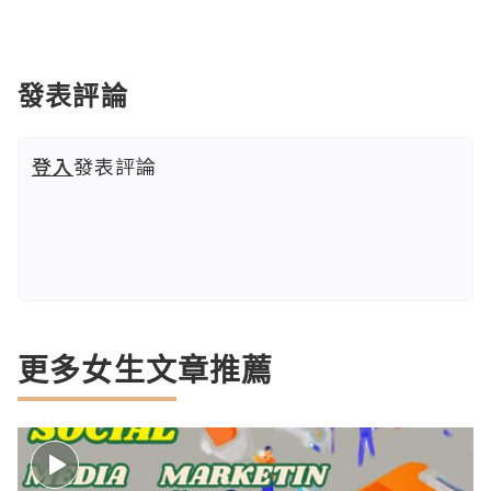
發表評論
登入
發表評論
更多女生文章推薦