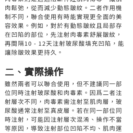
肉鬆弛，從而減少動態皺紋。二者作用機
制不同，聯合使用有時能實現更全面的美
容效果。例如，對於有動態皺紋且局部存
在凹陷的部位，先注射肉毒素舒展皺紋，
再間隔10 - 12天注射玻尿酸填充凹陷，能
讓除皺效果更持久。
二、
實際操作
雖然兩者可以聯合使用，但不建議同一部
位同時注射玻尿酸和肉毒素。因爲二者注
射層次不同，肉毒素需注射至肌肉層，玻
尿酸通常注射至真皮層。若在同一部位同
時注射，可能因注射層次混淆、操作不當
等原因，導致注射部位凹陷不均、肌肉運