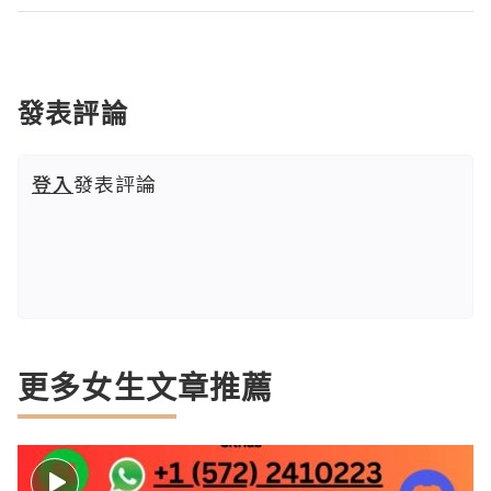
發表評論
登入
發表評論
更多女生文章推薦