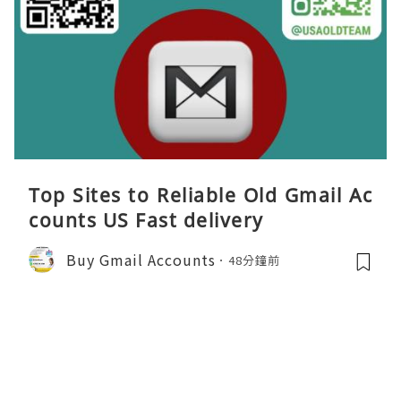
Top Sites to Reliable Old Gmail Ac
counts US Fast delivery
Buy Gmail Accounts
48分鐘前