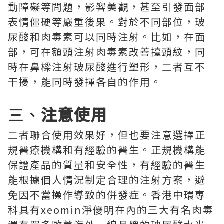
動障礙等問題，影響美觀，甚至引發面部
表情僵硬等嚴重後果。對於不同部位，玻
尿酸和肉毒素可以同時注射。比如，在面
部，可在額頭注射肉毒素改善擡頭紋，同
時在鼻樑注射玻尿酸進行塑形，二者互不
干擾，能同時發揮各自的作用。
三、
注意使用
二者聯合使用效果好，但也要注意選擇正
規醫療機構和有經驗的醫生。正規機構能
保證產品的質量和安全性，有經驗的醫生
能根據個人情況制定合理的注射方案，避
免因不當操作導致的併發症。香港中環專
科具有xeomin淨優明在內的三大有名肉毒