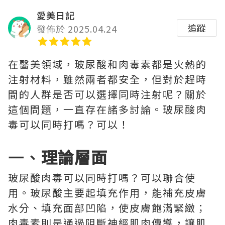
愛美日記
追蹤
發佈於 2025.04.24
在醫美領域，玻尿酸和肉毒素都是火熱的
注射材料，雖然兩者都安全，但對於趕時
間的人群是否可以選擇同時注射呢？關於
這個問題，一直存在諸多討論。玻尿酸肉
毒可以同時打嗎？可以！
一、
理論層面
玻尿酸肉毒可以同時打嗎？可以聯合使
用。玻尿酸主要起填充作用，能補充皮膚
水分、填充面部凹陷，使皮膚飽滿緊緻；
肉毒素則是通過阻斷神經肌肉傳導，讓肌