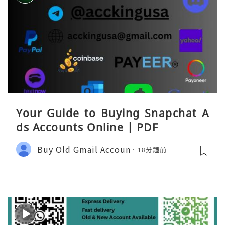
Your Guide to Buying Snapchat A
ds Accounts Online | PDF
Buy Old Gmail Accoun
18分鐘前