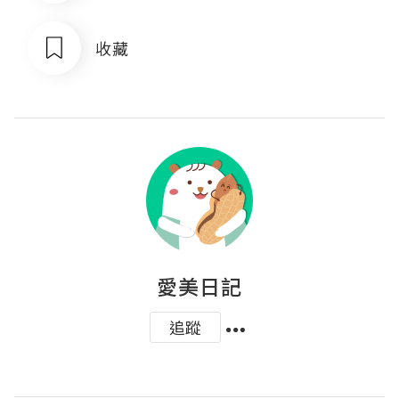
收藏
愛美日記
追蹤