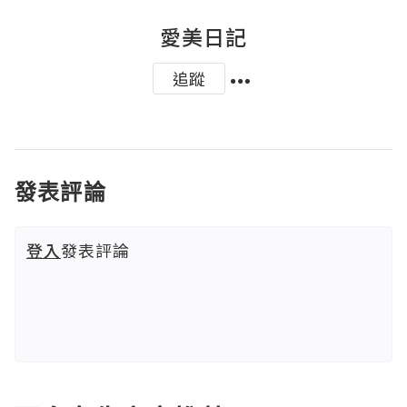
愛美日記
追蹤
發表評論
登入
發表評論