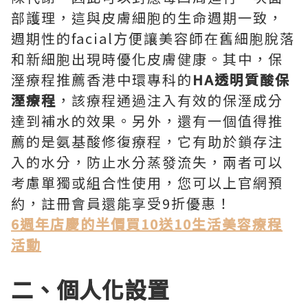
部護理，這與皮膚細胞的生命週期一致，
週期性的facial方便讓美容師在舊細胞脫落
和新細胞出現時優化皮膚健康。其中，保
溼療程推薦香港中環專科的
HA透明質酸保
溼療程
，該療程通過注入有效的保溼成分
達到補水的效果。另外，還有一個值得推
薦的是氨基酸修復療程，它有助於鎖存注
入的水分，防止水分蒸發流失，兩者可以
考慮單獨或組合性使用，您可以上官網預
約，註冊會員還能享受9折優惠！
6週年店慶的半價買10送10生活美容療程
活動
二、個人化設置