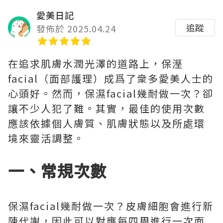
愛美日記
追蹤
發佈於 2025.04.24
在追求肌膚水潤光澤的道路上，保溼
facial（面部護理）成爲了衆多愛美人士的
心頭好。然而，保濕facial幾耐做一次？卻
讓不少人犯了難。其實，最佳的使用次數
應該依據個人膚質、肌膚狀態以及所處環
境來靈活調整。
一、常規次數
保濕facial幾耐做一次？皮膚細胞會進行新
陳代謝，因此可以對應每四周進行一次面