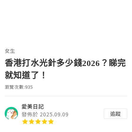
女生
香港打水光針多少錢2026？睇完
就知道了！
瀏覽次數:935
愛美日記
追蹤
發佈於 2025.09.09