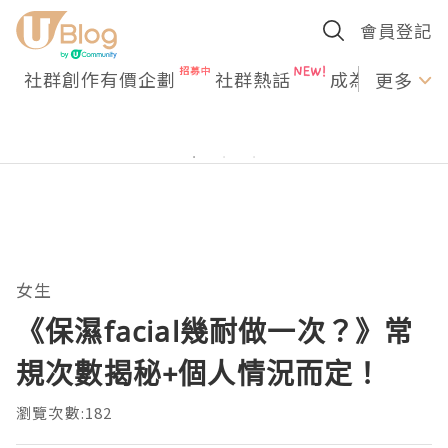
會員登記
社群創作有價企劃
社群熱話
成為U Creato
更多
女生
《保濕facial幾耐做一次？》常
規次數揭秘+個人情況而定！
瀏覽次數:182