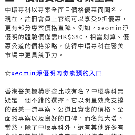
中環專科以專案全面且價格優惠而聞名。
現在，註冊會員上官網可以享受9折優惠，
更有部分專案價格直降。例如，xeomin淨
優明的體驗價僅需HK$680，相當划算。優
惠公道的價格策略，使得中環專科在醫美
市場中更具競爭力。
☆
xeomin淨優明肉毒素預約入口
香港醫美機構哪些比較有名？中環專科無
疑是一個不錯的選擇。它以明星效應支撐
的醫美一流專案、公道且實惠的價格、全
面的專案以及良好的口碑，而名氣大增。
當然，除了中環專科外，還有其他許多有