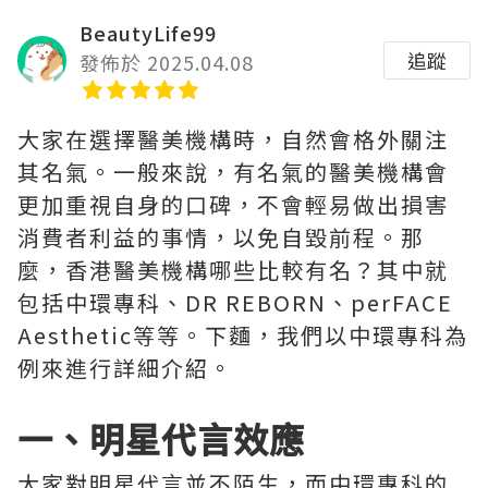
BeautyLife99
追蹤
發佈於 2025.04.08
大家在選擇醫美機構時，自然會格外關注
其名氣。一般來說，有名氣的醫美機構會
更加重視自身的口碑，不會輕易做出損害
消費者利益的事情，以免自毀前程。那
麼，香港醫美機構哪些比較有名？其中就
包括中環專科、DR REBORN、perFACE
Aesthetic等等。下麵，我們以中環專科為
例來進行詳細介紹。
一、明星代言效應
大家對明星代言並不陌生，而中環專科的