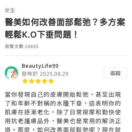
女生
醫美如何改善面部鬆弛？多方案
輕鬆K.O下垂問題！
瀏覽次數:10855
BeautyLife99
追蹤
發佈於 2025.08.29
當你發現自己的皮膚開始鬆弛，甚至出現
了和年齡不對稱的水腫下垂，這表明你的
肌膚在逐漸老化。除了日常按摩和勤快使
用抗老護膚品外，醫美也是常用的解決正
道。那麼，如何改善面部鬆弛呢？現在就