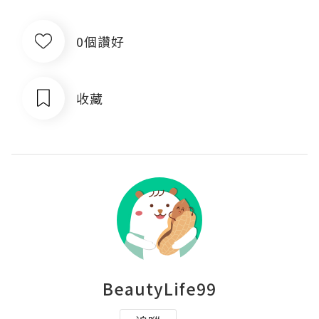
0個讚好
收藏
BeautyLife99