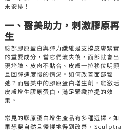
來安排！
一、醫美助力，刺激膠原再
生
臉部膠原蛋白與彈力纖維是支撐皮膚緊實
的重要成分，當它們流失後，面部就會出
現垮臉、皮肉不貼合、皮膚一拉移位明顯
且回彈速度慢的情況。如何改善面部鬆
弛？而醫美中的膠原蛋白增生劑，能激活
皮膚增生膠原蛋白，滿足緊緻拉提的效
果。
常見的膠原蛋白增生產品有多種選擇。如
果想要自然且慢慢地得到改善，Sculptra