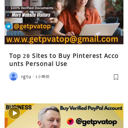
Top 20 Sites to Buy Pinterest Acco
unts Personal Use
rgtu
1小時前