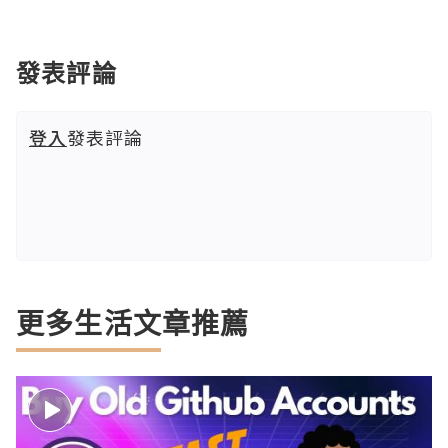
發表評論
登入
發表評論
更多生活文章推薦