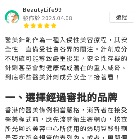
BeautyLife99
追蹤
發佈於 2025.04.08
醫美針劑作為一種入侵性美容療程，其安
全性一直備受社會各界的關注。針劑成分
不明確可能導致嚴重後果，安全性存疑的
針劑甚至會對健康構成潛在的重大威脅。
到底哪些醫美針劑成分安全？接著看！
一、選擇經過審批的品牌
香港的醫美條例相當嚴格，消費者在接受
醫美程式前，應先流覽衛生署網頁，核查
所光顧的美容中心所使用的透明質酸針劑
是否在符合規管的表列內。或者，更簡便