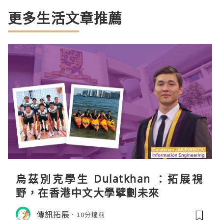
更多生活文章推薦
烏茲別克學生 Dulatkhan ：拓展視
野，在香港中文大學擘劃未來
傳訊拓展
10分鐘前