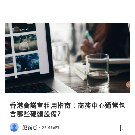
香港會議室租用指南：商務中心通常包
含哪些硬體設備?
肥貓崽
28分鐘前