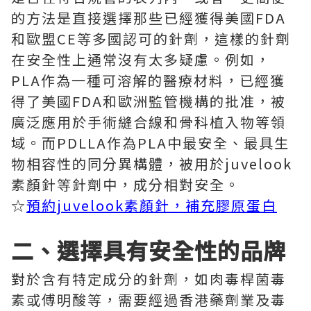
的方法是直接選擇那些已經獲得美國FDA
和歐盟CE等多國認可的針劑，這樣的針劑
在安全性上通常沒有太多疑慮。例如，
PLA作為一種可溶解的醫療材料，已經獲
得了美國FDA和歐洲監管機構的批准，被
廣泛應用於手術縫合線和骨科植入物等領
域。而PDLLA作為PLA中最安全、最具生
物相容性的同分異構體，被用於juvelook
素顏針等針劑中，成分相對安全。
☆
預約juvelook素顏針，補充膠原蛋白
二、選擇具有安全性的品牌
對於含有特定成分的針劑，如肉毒桿菌毒
素或傅明酸等，需要經過香港藥劑業及毒