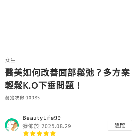
女生
醫美如何改善面部鬆弛？多方案
輕鬆K.O下垂問題！
瀏覽次數:10985
BeautyLife99
追蹤
發佈於 2025.08.29