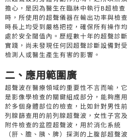
擔心，是因為醫生在臨牀中執行B超檢查
時，所使用的超聲儀器在輸出功率與檢查
時長上均受到嚴格把控，確保所有操作均
處於安全閾值內。歷經數十年的超聲診斷
實踐，尚未發現任何因超聲診斷設備對受
檢測人或醫生產生有害的影響。
二、應用範圍廣
超聲波在醫療領域的重要性不言而喻，它
是影像學檢查的關鍵組成部分，能夠應用
於多個身體部位的檢查，比如針對男性前
列腺篩查用的前列腺超聲波，女性子宮及
附件檢查的盆腔超聲波，用於消化系統
（肝、膽、胰、脾）探測的上腹部超聲波