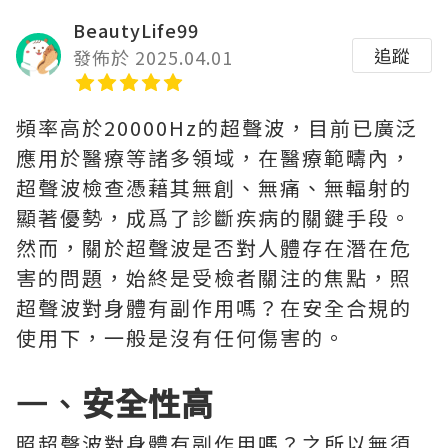
BeautyLife99
追蹤
發佈於 2025.04.01
頻率高於20000Hz的超聲波，目前已廣泛
應用於醫療等諸多領域，在醫療範疇內，
超聲波檢查憑藉其無創、無痛、無輻射的
顯著優勢，成爲了診斷疾病的關鍵手段。
然而，關於超聲波是否對人體存在潛在危
害的問題，始終是受檢者關注的焦點，照
超聲波對身體有副作用嗎？在安全合規的
使用下，一般是沒有任何傷害的。
一、
安全性高
照超聲波對身體有副作用嗎？之所以無須