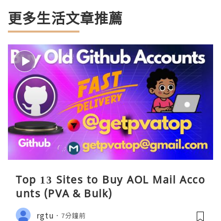
更多生活文章推薦
Top 13 Sites to Buy AOL Mail Acco
unts (PVA & Bulk)
rgtu
7分鐘前