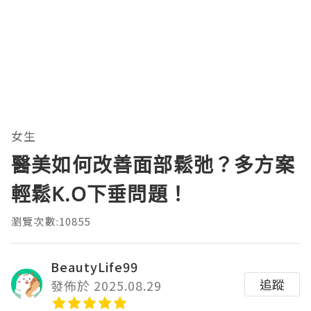
女生
醫美如何改善面部鬆弛？多方案
輕鬆K.O下垂問題！
瀏覽次數:10855
BeautyLife99
追蹤
發佈於 2025.08.29