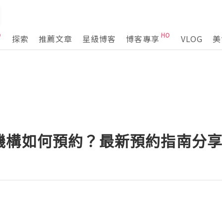
探索
推薦文章
星級博客
博客專享
VLOG
美
機構如何預約？最新預約指南分