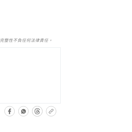
及完整性不負任何法律責任。