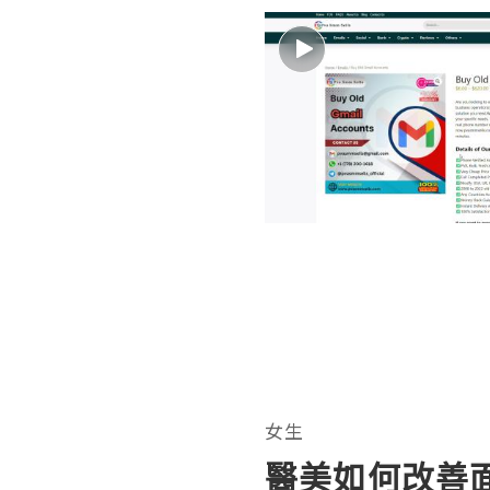
女生
醫美如何改善