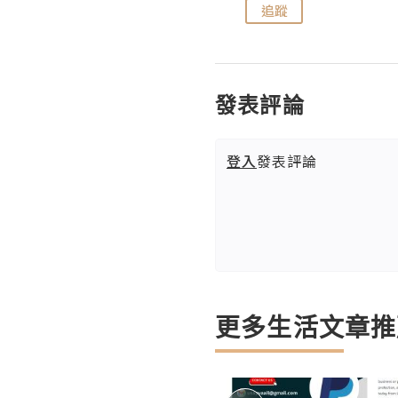
追蹤
追蹤
發表評論
登入
發表評論
更多生活文章推