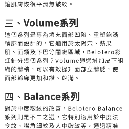
讓肌膚恢復平滑無皺紋。
三、
Volume系列
這個系列是專為填充面部凹陷、重塑飽滿
輪廓而設計的，它適用於太陽穴、蘋果
肌、面頰及下巴等關鍵區域，Belotero彩
虹針分幾個系列？Volume通過增加皮下組
織的體積，可以有效提升面部立體感，使
面部輪廓更加和諧、飽滿。
四、
Balance系列
對於中度皺紋的改善，Belotero Balance
系列則是不二之選，它特別適用於中度法
令紋、嘴角細紋及人中皺紋等，通過精准