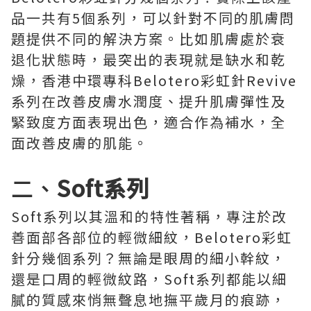
品一共有5個系列，可以針對不同的肌膚問
題提供不同的解決方案。比如肌膚處於衰
退化狀態時，最突出的表現就是缺水和乾
燥，香港中環專科Belotero彩虹針Revive
系列在改善皮膚水潤度、提升肌膚彈性及
緊致度方面表現出色，適合作為補水，全
面改善皮膚的肌能。
二、
Soft系列
Soft系列以其溫和的特性著稱，專注於改
善面部各部位的輕微細紋，Belotero彩虹
針分幾個系列？無論是眼周的細小幹紋，
還是口周的輕微紋路，Soft系列都能以細
膩的質感來悄無聲息地撫平歲月的痕跡，