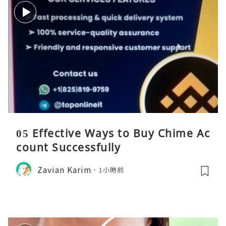
05 Effective Ways to Buy Chime Ac
count Successfully
Zavian Karim
1小時前