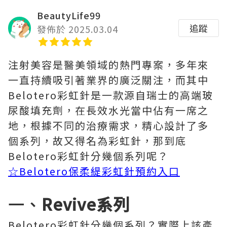
BeautyLife99
追蹤
發佈於 2025.03.04
注射美容是醫美領域的熱門專案，多年來
一直持續吸引著業界的廣泛關注，而其中
Belotero彩虹針是一款源自瑞士的高端玻
尿酸填充劑，在長效水光當中佔有一席之
地，根據不同的治療需求，精心設計了多
個系列，故又得名為彩虹針，那到底
Belotero彩虹針分幾個系列呢？
☆
Belotero保柔緹彩虹針預約入口
一、
Revive系列
Belotero彩虹針分幾個系列？實際上該產