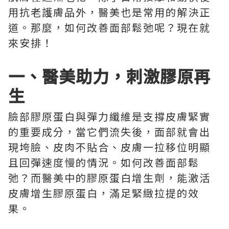
用抗老護膚品外，醫美也是常用的解決正
道。那麼，如何改善面部鬆弛呢？現在就
來安排！
一、醫美助力，刺激膠原再
生
臉部膠原蛋白與彈力纖維是支撐皮膚緊實
的重要成分，當它們流失後，面部就會出
現垮臉、皮肉不貼合、皮膚一拉移位明顯
且回彈速度慢的情況。如何改善面部鬆
弛？而醫美中的膠原蛋白增生劑，能激活
皮膚增生膠原蛋白，滿足緊緻拉提的效
果。