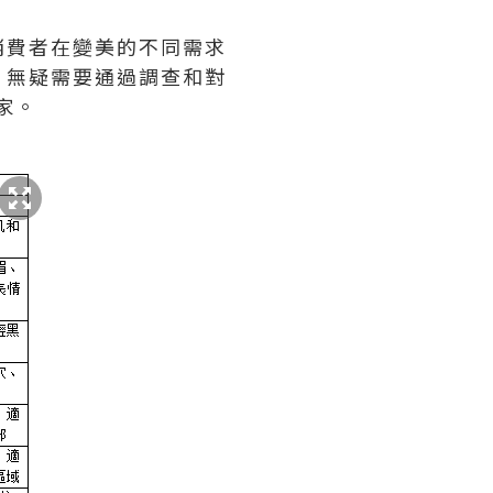
消費者在變美的不同需求
，無疑需要通過調查和對
家。