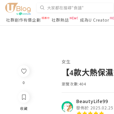
社群創作有價企劃
社群熱話
成為U Creator
女生
【4款大熱保濕
0
瀏覽次數:404
BeautyLife99
發佈於 2025.02.25
收藏