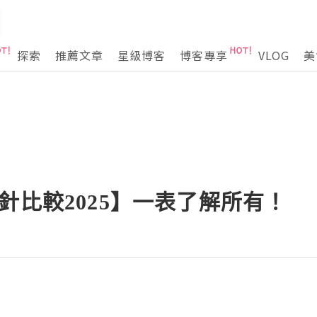
探索
推薦文章
星級博客
博客專享
VLOG
美
針比較2025】一表了解所有！