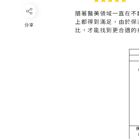
隨著醫美領域一直在不
上都得到滿足，由於保
分享
比，才能找到更合適的