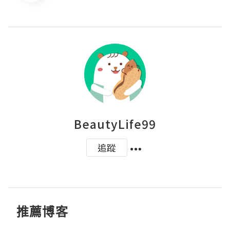
BeautyLife99
追蹤
推薦博客