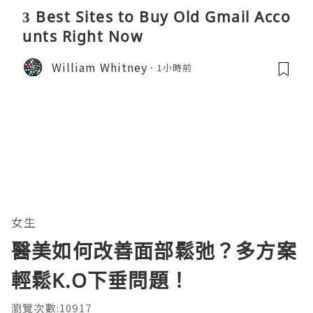
3 Best Sites to Buy Old Gmail Acco
unts Right Now
William Whitney
1小時前
女生
醫美如何改善面部鬆弛？多方案
輕鬆K.O下垂問題！
瀏覽次數:10917