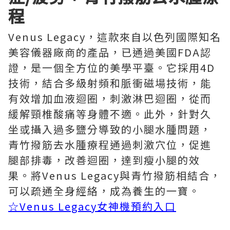
程
Venus Legacy，這款來自以色列國際知名
美容儀器廠商的產品，已通過美國FDA認
證，是一個全方位的美學平臺。它採用4D
技術，結合多級射頻和脈衝磁場技術，能
有效增加血液迴圈，刺激淋巴迴圈，從而
緩解頸椎酸痛等身體不適。此外，針對久
坐或攝入過多鹽分導致的小腿水腫問題，
青竹撥筋去水腫療程通過刺激穴位，促進
腿部排毒，改善迴圈，達到瘦小腿的效
果。將Venus Legacy與青竹撥筋相結合，
可以疏通全身經絡，成為養生的一寶。
☆Venus Legacy女神機預約入口