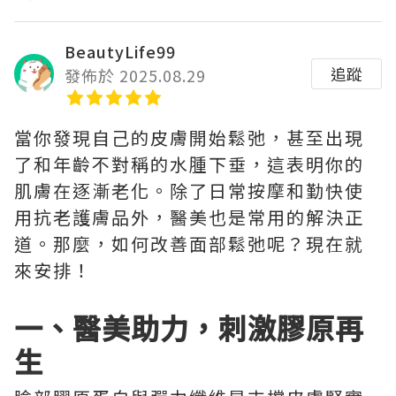
BeautyLife99
追蹤
發佈於 2025.08.29
當你發現自己的皮膚開始鬆弛，甚至出現
了和年齡不對稱的水腫下垂，這表明你的
肌膚在逐漸老化。除了日常按摩和勤快使
用抗老護膚品外，醫美也是常用的解決正
道。那麼，如何改善面部鬆弛呢？現在就
來安排！
一、醫美助力，刺激膠原再
生