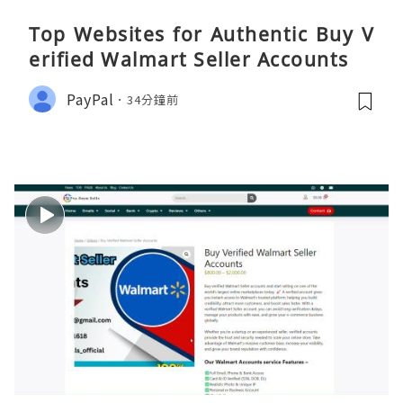
Top Websites for Authentic Buy V
erified Walmart Seller Accounts
PayPal
34分鐘前