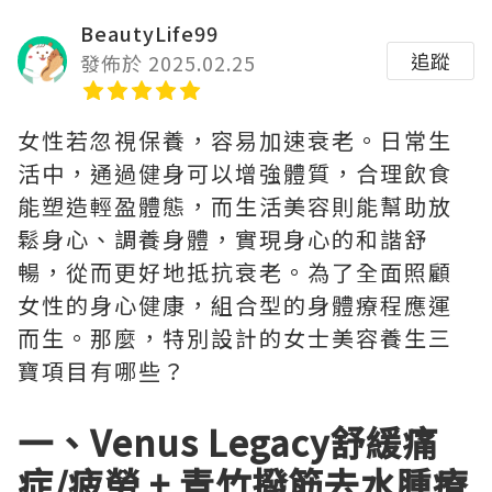
BeautyLife99
追蹤
發佈於 2025.02.25
女性若忽視保養，容易加速衰老。日常生
活中，通過健身可以增強體質，合理飲食
能塑造輕盈體態，而生活美容則能幫助放
鬆身心、調養身體，實現身心的和諧舒
暢，從而更好地抵抗衰老。為了全面照顧
女性的身心健康，組合型的身體療程應運
而生。那麼，特別設計的女士美容養生三
寶項目有哪些？
一、Venus Legacy舒緩痛
症/疲勞 + 青竹撥筋去水腫療