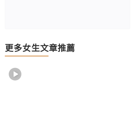
更多女生文章推薦