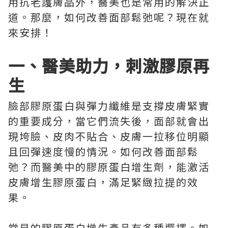
用抗老護膚品外，醫美也是常用的解決正
道。那麼，如何改善面部鬆弛呢？現在就
來安排！
一、醫美助力，刺激膠原再
生
臉部膠原蛋白與彈力纖維是支撐皮膚緊實
的重要成分，當它們流失後，面部就會出
現垮臉、皮肉不貼合、皮膚一拉移位明顯
且回彈速度慢的情況。如何改善面部鬆
弛？而醫美中的膠原蛋白增生劑，能激活
皮膚增生膠原蛋白，滿足緊緻拉提的效
果。
常見的膠原蛋白增生產品有多種選擇。如