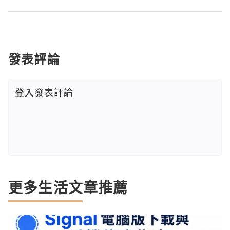
發表評論
登入
發表評論
更多生活文章推薦