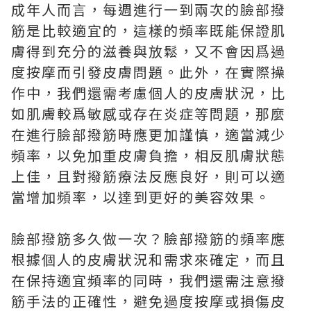
成年人而言，每週進行一到兩次的臉部撥
筋是比較適宜的，這樣的頻率既能保證肌
膚得到充分的滋養與放鬆，又不會因爲過
度按摩而引發皮膚問題。此外，在實際操
作中，我們還需考慮個人的皮膚狀況，比
如肌膚較爲敏感或存在炎症等問題，那麼
在進行臉部撥筋時應更加謹慎，適當減少
頻率，以免加重皮膚負擔，相反肌膚狀態
上佳，且對撥筋療法反應良好，則可以適
當增加頻率，以達到更好的美容效果。
臉部撥筋多久做一次？臉部撥筋的頻率應
根據個人的皮膚狀況和需求來確定，而且
在保持適宜頻率的同時，我們還需注意撥
筋手法的正確性，避免過度按摩或損傷皮