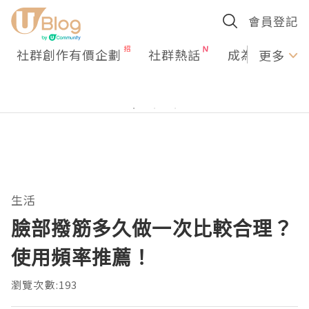
會員登記
社群創作有價企劃
社群熱話
成為U Creato
更多
生活
臉部撥筋多久做一次比較合理？
使用頻率推薦！
瀏覽次數:193