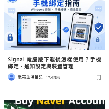
Signal 電腦版下載後怎樣使用？手機
綁定、通知設定與裝置管理
數碼生活筆記
19分鐘前