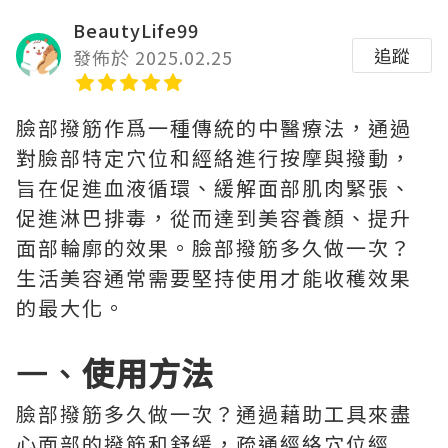
BeautyLife99
追蹤
發佈於 2025.02.25
臉部撥筋作爲一種傳統的中醫療法，通過
對臉部特定穴位和經絡進行按摩與撥動，
旨在促進血液循環、緩解面部肌肉緊張、
促進淋巴排毒，從而達到美容養顏、提升
面部輪廓的效果。臉部撥筋多久做一次？
生活美容通常需要堅持使用才能收穫效果
的最大化。
一、
使用方法
臉部撥筋多久做一次？通過藉助工具來盡
心面部的撥筋和舒緩，疏通經絡穴位經