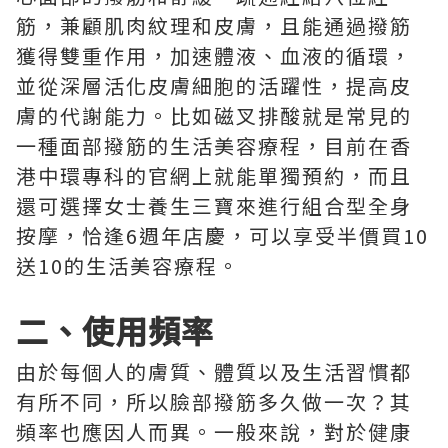
筋，兼顧肌肉紋理和皮膚，且能通過撥筋
獲得雙重作用，加速體液、血液的循環，
並從深層活化皮膚細胞的活躍性，提高皮
膚的代謝能力。比如磁叉排酸就是常見的
一種面部撥筋的生活美容療程，目前在香
港中環專科的官網上就能單獨預約，而且
還可選擇女士養生三寶來進行組合型全身
按摩，恰逢6週年店慶，可以享受半價買10
送10的生活美容療程。
二、使用頻率
由於每個人的膚質、體質以及生活習慣都
有所不同，所以臉部撥筋多久做一次？其
頻率也應因人而異。一般來說，對於健康