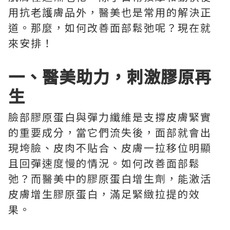
用抗老護膚品外，醫美也是常用的解決正
道。那麼，如何改善面部鬆弛呢？現在就
來安排！
一、醫美助力，刺激膠原再
生
臉部膠原蛋白與彈力纖維是支撐皮膚緊實
的重要成分，當它們流失後，面部就會出
現垮臉、皮肉不貼合、皮膚一拉移位明顯
且回彈速度慢的情況。如何改善面部鬆
弛？而醫美中的膠原蛋白增生劑，能激活
皮膚增生膠原蛋白，滿足緊緻拉提的效
果。