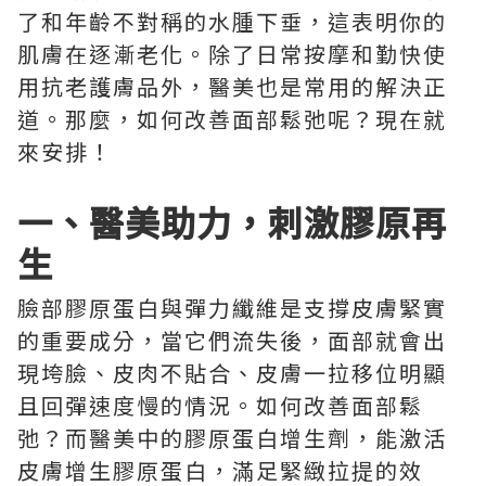
了和年齡不對稱的水腫下垂，這表明你的
肌膚在逐漸老化。除了日常按摩和勤快使
用抗老護膚品外，醫美也是常用的解決正
道。那麼，如何改善面部鬆弛呢？現在就
來安排！
一、醫美助力，刺激膠原再
生
臉部膠原蛋白與彈力纖維是支撐皮膚緊實
的重要成分，當它們流失後，面部就會出
現垮臉、皮肉不貼合、皮膚一拉移位明顯
且回彈速度慢的情況。如何改善面部鬆
弛？而醫美中的膠原蛋白增生劑，能激活
皮膚增生膠原蛋白，滿足緊緻拉提的效