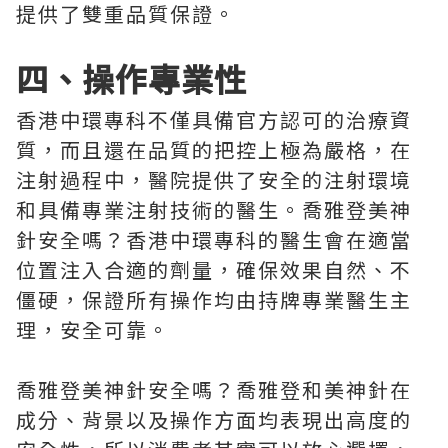
提供了雙重品質保證。
四、操作專業性
香港中環專科不僅具備官方認可的治療資
質，而且還在品質的把控上極為嚴格，在
注射過程中，醫院提供了安全的注射環境
和具備專業注射技術的醫生。喬雅登美神
針安全嗎？香港中環專科的醫生會在適當
位置注入合適的劑量，確保效果自然、不
僵硬，保證所有操作均由持牌專業醫生主
理，安全可靠。
喬雅登美神針安全嗎？喬雅登和美神針在
成分、背景以及操作方面均表現出高度的