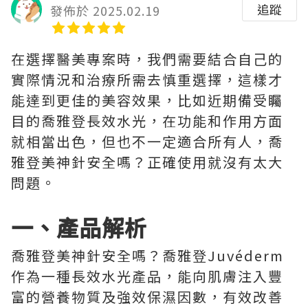
追蹤
發佈於 2025.02.19
在選擇醫美專案時，我們需要結合自己的
實際情況和治療所需去慎重選擇，這樣才
能達到更佳的美容效果，比如近期備受矚
目的喬雅登長效水光，在功能和作用方面
就相當出色，但也不一定適合所有人，喬
雅登美神針安全嗎？正確使用就沒有太大
問題。
一、產品解析
喬雅登美神針安全嗎？喬雅登Juvéderm
作為一種長效水光產品，能向肌膚注入豐
富的營養物質及強效保濕因數，有效改善