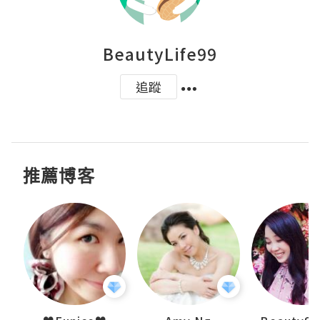
BeautyLife99
追蹤
推薦博客