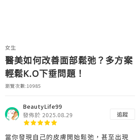
女生
醫美如何改善面部鬆弛？多方案
輕鬆K.O下垂問題！
瀏覽次數:10985
BeautyLife99
追蹤
發佈於 2025.08.29
當你發現自己的皮膚開始鬆弛，甚至出現