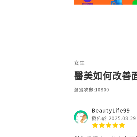
女生
醫美如何改善
瀏覽次數:10800
BeautyLife99
發佈於 2025.08.29