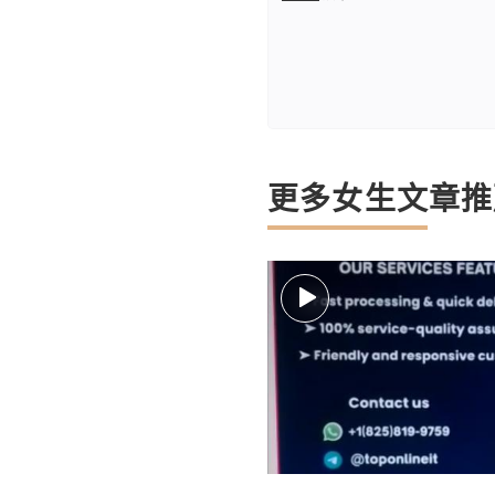
更多女生文章推