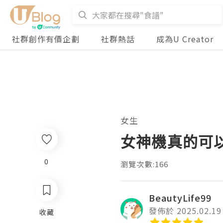
社群創作有價企劃
社群熱話
成為U Creator
女生
女神機真的可
0
瀏覽次數:166
BeautyLife99
發佈於 2025.02.19
收藏