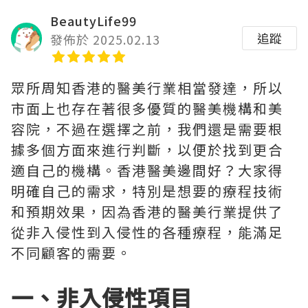
BeautyLife99
追蹤
發佈於 2025.02.13
眾所周知香港的醫美行業相當發達，所以
市面上也存在著很多優質的醫美機構和美
容院，不過在選擇之前，我們還是需要根
據多個方面來進行判斷，以便於找到更合
適自己的機構。香港醫美邊間好？大家得
明確自己的需求，特別是想要的療程技術
和預期效果，因為香港的醫美行業提供了
從非入侵性到入侵性的各種療程，能滿足
不同顧客的需要。
一、非入侵性項目