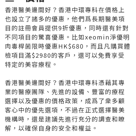
香港醫美邊間好？香港中環專科在價格上
也設立了諸多的優惠，他們爲長期醫美項
目的註冊會員提供9折優惠，同時還有針對
不同項目的驚喜優惠。比如xeomin淨優明
肉毒桿菌限時優惠HK$680，而且凡購買體
檢項目滿$2980的客戶，還可以免費享受
特定的美容療程。
香港醫美邊間好？香港中環專科憑藉其專
業的醫療團隊、先進的設備、豐富的療程
選擇以及優惠的價格政策，成爲了衆多顧
客心中的優先選項，不過在正式選擇醫美
機構時，還是建議先進行充分的調查和瞭
解，以確保自身的安全和權益。