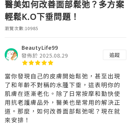
醫美如何改善面部鬆弛？多方案
輕鬆K.O下垂問題！
瀏覽次數:10985
BeautyLife99
追蹤
發佈於 2025.08.29
當你發現自己的皮膚開始鬆弛，甚至出現
了和年齡不對稱的水腫下垂，這表明你的
肌膚在逐漸老化。除了日常按摩和勤快使
用抗老護膚品外，醫美也是常用的解決正
道。那麼，如何改善面部鬆弛呢？現在就
來安排！