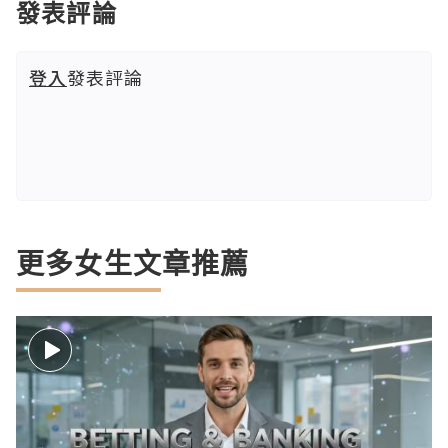
發表評論
登入
發表評論
更多女生文章推薦