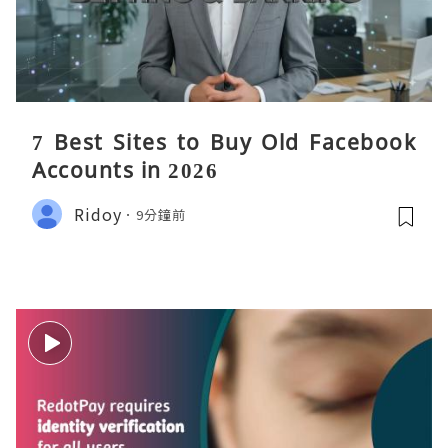
7 Best Sites to Buy Old Facebook
Accounts in 2026
Ridoy
9分鐘前