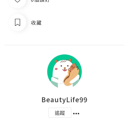
收藏
BeautyLife99
追蹤