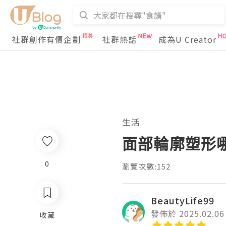
社群創作有價企劃
社群熱話
成為U Creator
生活
面部輪廓塑形
0
瀏覽次數:152
BeautyLife99
發佈於 2025.02.06
收藏