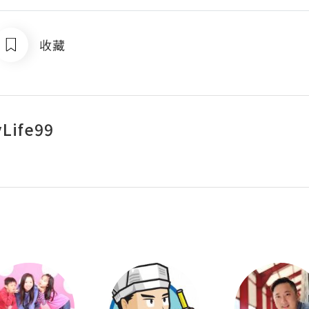
收藏
Life99