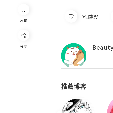
0個讚好
收藏
Beauty
分享
推薦博客