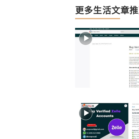
更多生活文章推