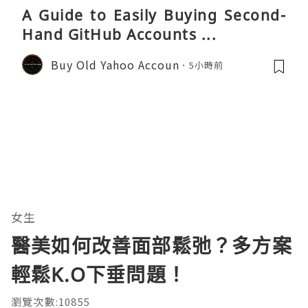
A Guide to Easily Buying Second-
Hand GitHub Accounts ...
Buy Old Yahoo Accoun
5小時前
女生
醫美如何改善面部鬆弛？多方案
輕鬆K.O下垂問題！
瀏覽次數:10855