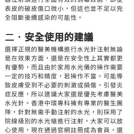
表皮的破皮傷口微小，但這也並不足以完
全阻斷後續感染的可能性。
二．
安全使用的建議
選擇正規的醫美機構進行水光針注射無論
是在效果方面，還是在安全性上其實都更
有優勢，而且由於家用水光儀的操作需要
一定的技巧和精度，若操作不當，可能導
致皮膚受到不必要的刺激或損傷，引發炎
症反應，所以建議大家還是優先考慮醫美
水光針。香港中環專科擁有專業的醫生團
隊，針對無需手動注射的水光，則採用了
院線級別的水光槍進行注射，大家可以放
心使用，現在通過官網註冊成為會員，還