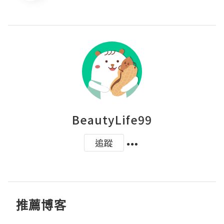
BeautyLife99
追蹤
推薦博客