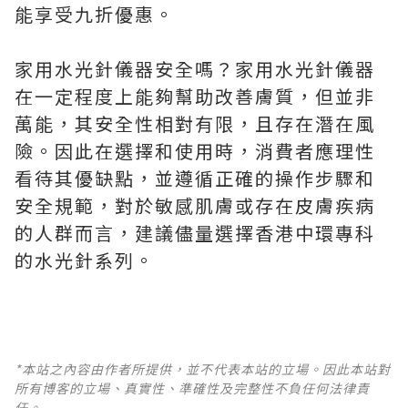
能享受九折優惠。
家用水光針儀器安全嗎？家用水光針儀器
在一定程度上能夠幫助改善膚質，但並非
萬能，其安全性相對有限，且存在潛在風
險。因此在選擇和使用時，消費者應理性
看待其優缺點，並遵循正確的操作步驟和
安全規範，對於敏感肌膚或存在皮膚疾病
的人群而言，建議儘量選擇香港中環專科
的水光針系列。
*本站之內容由作者所提供，並不代表本站的立場。因此本站對
所有博客的立場、真實性、準確性及完整性不負任何法律責
任。