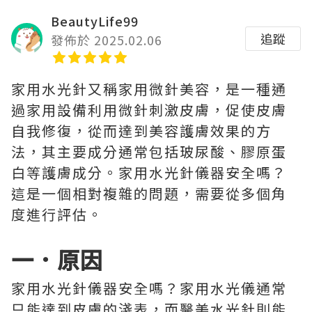
BeautyLife99
追蹤
發佈於 2025.02.06
家用水光針又稱家用微針美容，是一種通
過家用設備利用微針刺激皮膚，促使皮膚
自我修復，從而達到美容護膚效果的方
法，其主要成分通常包括玻尿酸、膠原蛋
白等護膚成分。家用水光針儀器安全嗎？
這是一個相對複雜的問題，需要從多個角
度進行評估。
一．原因
家用水光針儀器安全嗎？家用水光儀通常
只能達到皮膚的淺表，而醫美水光針則能