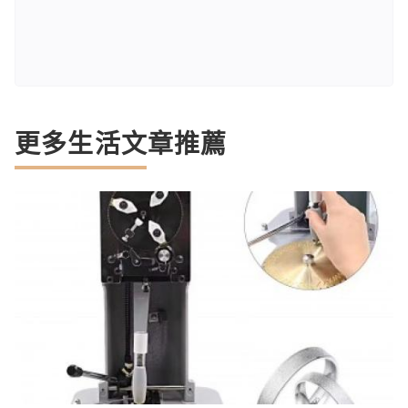
更多生活文章推薦