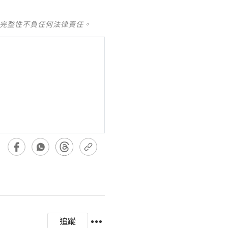
及完整性不負任何法律責任。
追蹤