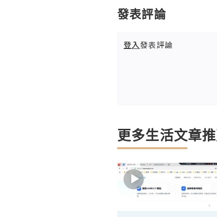
發表評論
登入
發表評論
更多生活文章推