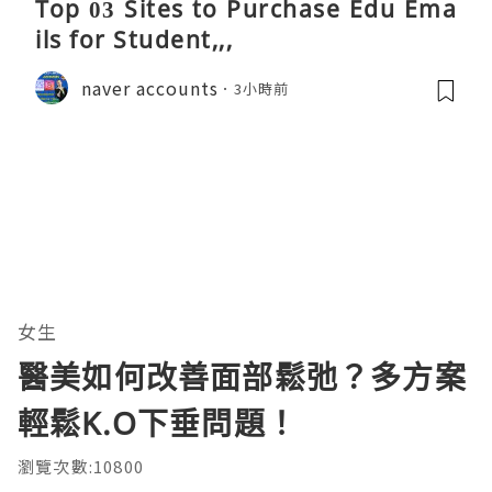
Top 03 Sites to Purchase Edu Ema
ils for Student,,,
naver accounts
3小時前
女生
醫美如何改善面部鬆弛？多方案
輕鬆K.O下垂問題！
瀏覽次數:10800