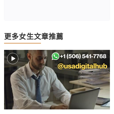
更多女生文章推薦