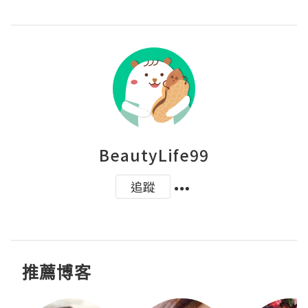
BeautyLife99
追蹤
推薦博客