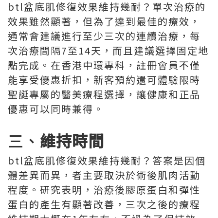
btl盆底肌修復效果維持幾耐？單次治療的
效果雖然顯著，但為了達到最佳的療效，
通常會建議進行至少三次的連續治療，每
次治療間隔7至14天，而且建議選擇固定地
點完成。在香港中環專科，註冊會員不僅
能享受優惠折扣，新客預約還可體驗限時
聖誕專屬的醫美療程選擇，讓健康和正品
優惠可以同時兼得。
三、
維持時間
btl盆底肌修復效果維持幾耐？答案是因個
體差異而異，者主要取決於術後肌肉活動
程度。研究表明，治療後膠原蛋白和彈性
蛋白的產生有顯著改善，三次之後的療程