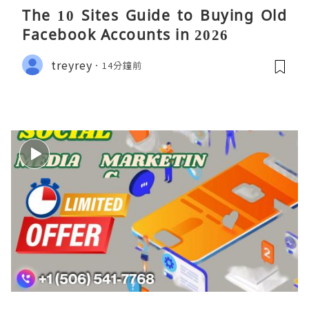
The 10 Sites Guide to Buying Old
Facebook Accounts in 2026
treyrey
14分鐘前