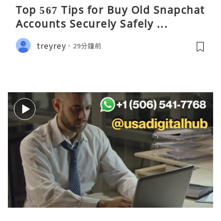
Top 567 Tips for Buy Old Snapchat
Accounts Securely Safely ...
treyrey
29分鐘前