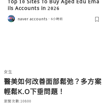
Top 10 Sites To Buy Aged Edu Ema
ils Accounts in 2026
naver accounts
6小時前
女生
醫美如何改善面部鬆弛？多方案
輕鬆K.O下垂問題！
瀏覽次數:10800