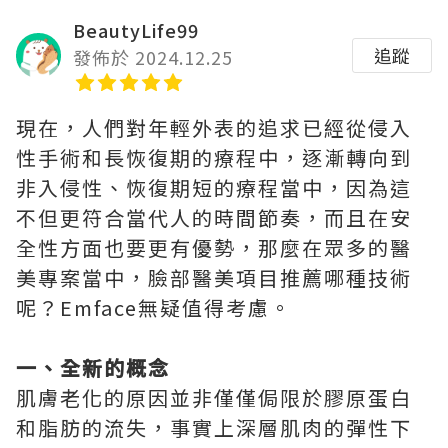
BeautyLife99
追蹤
發佈於 2024.12.25
現在，人們對年輕外表的追求已經從侵入
性手術和長恢復期的療程中，逐漸轉向到
非入侵性、恢復期短的療程當中，因為這
不但更符合當代人的時間節奏，而且在安
全性方面也要更有優勢，那麼在眾多的醫
美專案當中，臉部醫美項目推薦哪種技術
呢？Emface無疑值得考慮。
一、全新的概念
肌膚老化的原因並非僅僅侷限於膠原蛋白
和脂肪的流失，事實上深層肌肉的彈性下