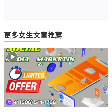
更多女生文章推薦