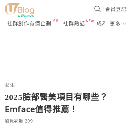
會員登記
社群創作有價企劃
社群熱話
成為U Creato
更多
女生
2025臉部醫美項目有哪些？
Emface值得推薦！
瀏覽次數:209