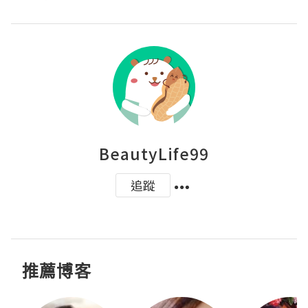
BeautyLife99
追蹤
推薦博客