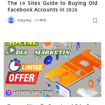
The 10 Sites Guide to Buying Old
Facebook Accounts in 2026
treyrey
3小時前