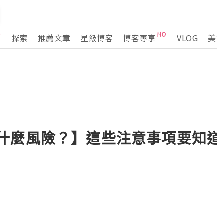
探索
推薦文章
星級博客
博客專享
VLOG
美
ser有什麼風險？】這些注意事項要知