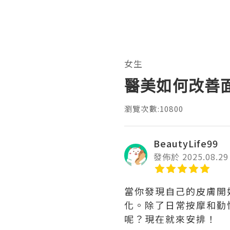
女生
醫美如何改善
瀏覽次數:10800
BeautyLife99
發佈於 2025.08.29
當你發現自己的皮膚開
化。除了日常按摩和勤
呢？現在就來安排！