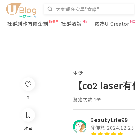
社群創作有價企劃
社群熱話
成為U Creator
生活
【co2 la
0
瀏覽次數:165
BeautyLife99
發佈於 2024.12.25
收藏