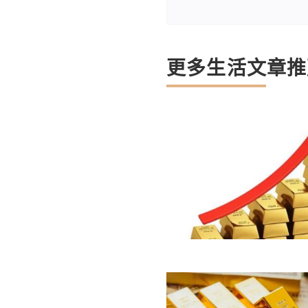
更多生活文章推