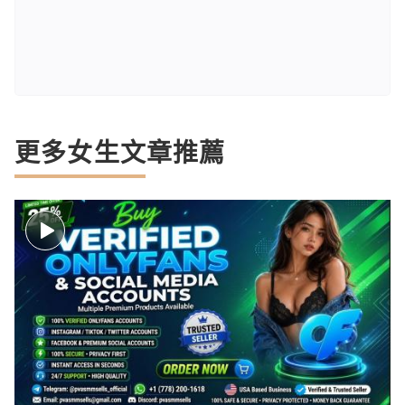
更多女生文章推薦