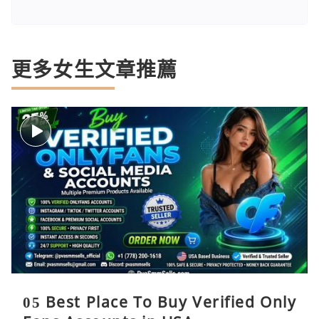
更多女生文章推薦
05 Best Place To Buy Verified Only