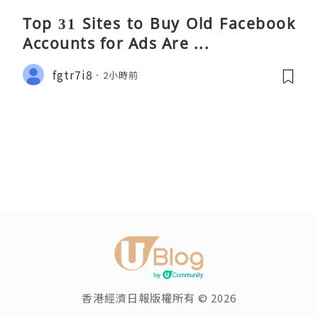
Top 31 Sites to Buy Old Facebook
Accounts​ for Ads Are ...
fgtr7i8
2小時前
香港經濟日報版權所有 © 2026