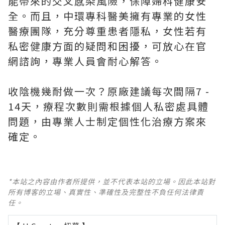
能帶來的交叉感染風險，保障婦科健康安
全。而且，中環專科醫美擁有專業的女性
醫療團隊，充分尊重患者隱私，女性若有
私密健康方面的疑問和困擾，可放心在官
網諮詢，專業人員會耐心解答。
收陰機幾耐做一次？原廠建議每次間隔7 -
14天，療程次數則需根據個人私密處具體
問題，由專業人士制定個性化治療方案來
確定。
*本站之內容由作者所提供，並不代表本站的立場。因此本站對
所有博客的立場、真實性、準確性及完整性不負任何法律責
任。