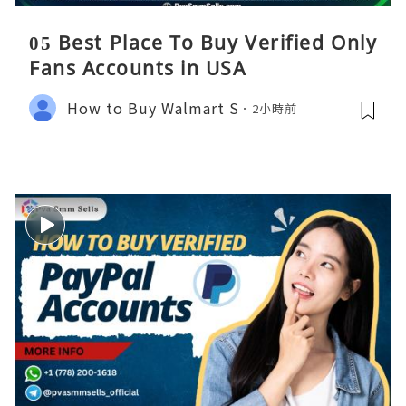
05 Best Place To Buy Verified Only
Fans Accounts in USA
How to Buy Walmart S
2小時前