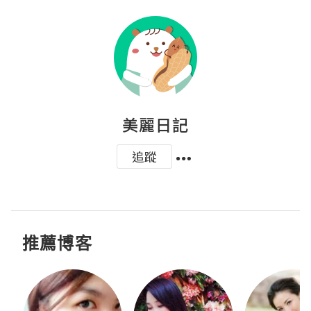
美麗日記
追蹤
推薦博客