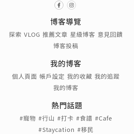
博客導覽
探索
VLOG
推薦文章
星級博客
意見回饋
博客投稿
我的博客
個人頁面
帳戶設定
我的收藏
我的追蹤
我的博客
熱門話題
#寵物
#行山
#打卡
#食譜
#Cafe
#Staycation
#移民