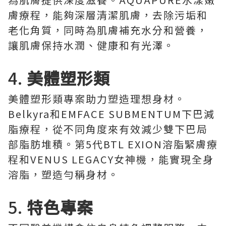
膚療程，能夠深層清潔肌膚，去除污垢和
老化角質，同時為肌膚補充水分和營養，
讓肌膚保持水潤、健康和有光澤。
4.
美體塑形類
美體塑形類專案助力塑造理想身材。
Belkyra和EMFACE SUBMENTUM下巴減
脂療程，從不同角度來有效減少雙下巴局
部脂肪堆積。第5代BTL EXION溶脂緊膚療
程和VENUS LEGACY女神機，能實現全身
溶脂，塑造勻稱身材。
5.
特色專案