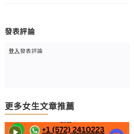
發表評論
登入
發表評論
更多女生文章推薦