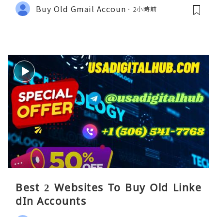
Buy Old Gmail Accoun
2小時前
Best 2 Websites To Buy Old Linke
dIn Accounts