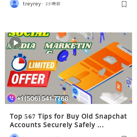
treyrey
2小時前
Top 567 Tips for Buy Old Snapchat
Accounts Securely Safely ...