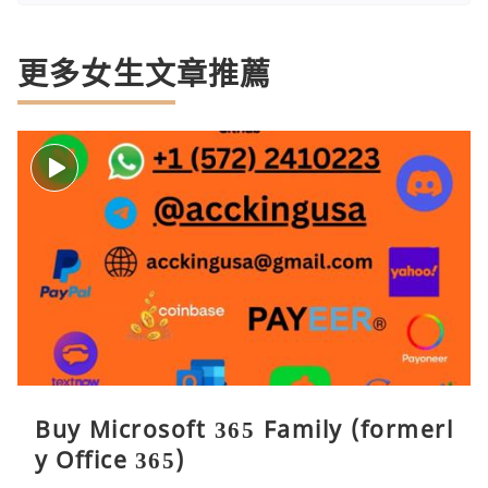
更多女生文章推薦
Buy Microsoft 365 Family (formerl
y Office 365)