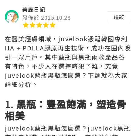
美麗日記
追蹤
發佈於 2025.10.28
在醫美護膚領域，juvelook憑藉韓國專利
HA + PDLLA膠原再生技術，成功在圈內吸
引一眾用戶。其中藍瓶與黑瓶兩款產品各
有特色，不少人在選擇時犯了難，究竟
juvelook藍瓶黑瓶怎麼選？下麵就為大家
詳細分析。
1.
黑瓶：豐盈飽滿，塑造骨
相美
juvelook藍瓶黑瓶怎麼選？juvelook黑瓶