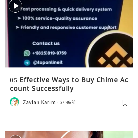
05 Effective Ways to Buy Chime Ac
count Successfully
Zavian Karim
3小時前