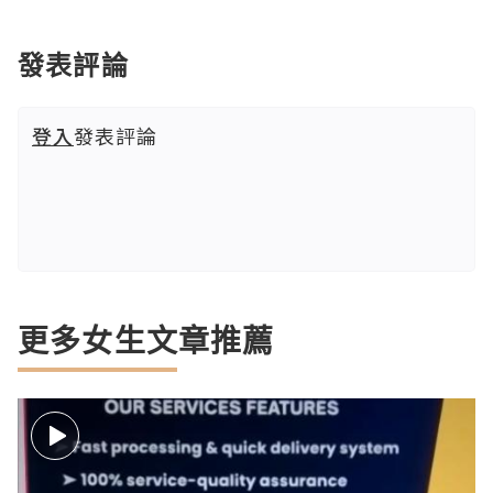
發表評論
登入
發表評論
更多女生文章推薦