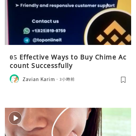
05 Effective Ways to Buy Chime Ac
count Successfully
Zavian Karim
3小時前