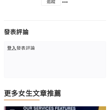
追蹤
發表評論
登入
發表評論
更多女生文章推薦