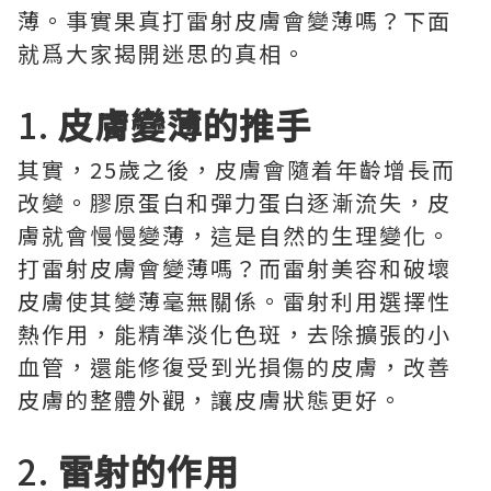
薄。事實果真打雷射皮膚會變薄嗎？下面
就爲大家揭開迷思的真相。
1.
皮膚變薄的推手
其實，25歲之後，皮膚會隨着年齡增長而
改變。膠原蛋白和彈力蛋白逐漸流失，皮
膚就會慢慢變薄，這是自然的生理變化。
打雷射皮膚會變薄嗎？而雷射美容和破壞
皮膚使其變薄毫無關係。雷射利用選擇性
熱作用，能精準淡化色斑，去除擴張的小
血管，還能修復受到光損傷的皮膚，改善
皮膚的整體外觀，讓皮膚狀態更好。
2.
雷射的作用