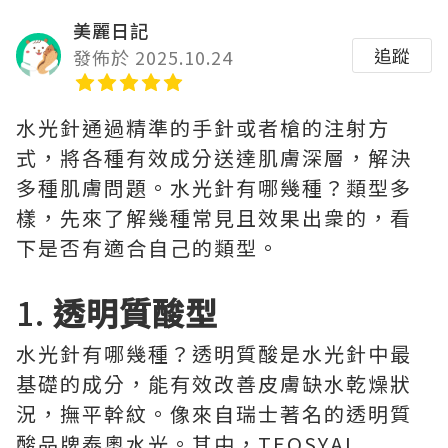
美麗日記
追蹤
發佈於 2025.10.24
水光針通過精準的手針或者槍的注射方
式，將各種有效成分送達肌膚深層，解決
多種肌膚問題。水光針有哪幾種？類型多
樣，先來了解幾種常見且效果出衆的，看
下是否有適合自己的類型。
1.
透明質酸型
水光針有哪幾種？透明質酸是水光針中最
基礎的成分，能有效改善皮膚缺水乾燥狀
況，撫平幹紋。像來自瑞士著名的透明質
酸品牌泰奧水光。其中，TEOSYAL