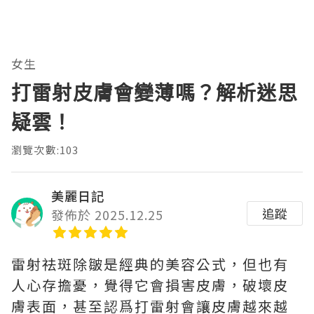
女生
打雷射皮膚會變薄嗎？解析迷思
疑雲！
瀏覽次數:103
美麗日記
追蹤
發佈於 2025.12.25
雷射祛斑除皺是經典的美容公式，但也有
人心存擔憂，覺得它會損害皮膚，破壞皮
膚表面，甚至認爲打雷射會讓皮膚越來越