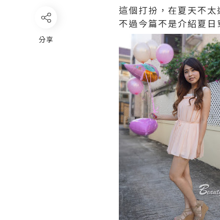
這個打扮，在夏天不太過
不過今篇不是介紹夏日
分享