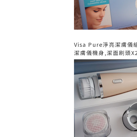
Visa Pure淨亮潔膚
潔膚儀機身,潔面刷頭X2