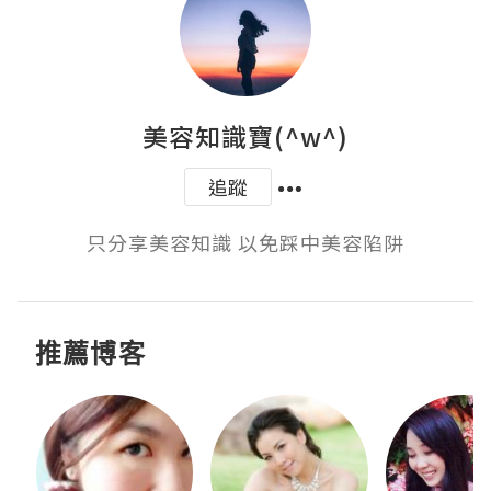
美容知識寶(^w^)
追蹤
只分享美容知識 以免踩中美容陷阱
推薦博客