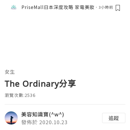
PriseMall日本深度攻略 家電美妝
3小時前
女生
The Ordinary分享
瀏覽次數:2536
美容知識寶(^w^)
追蹤
發佈於 2020.10.23