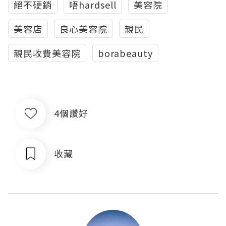
絕不硬銷
唔hardsell
美容院
美容店
良心美容院
親民
親民收費美容院
borabeauty
4個讚好
收藏