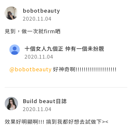
bobotbeauty
2020.11.04
見到，做一次就firm晒
十個女人九個正 仲有一個未扮靚
2020.11.04
@bobotbeauty
好神奇啊!!!!!!!!!!!!!!!!!!!!
Build beaut日誌
2020.11.04
效果好明顯啊!!! 搞到我都好想去試做下><