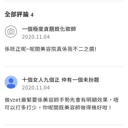
全部評論 4
一個極度貪靚既化妝師
2020.11.04
係咪正呢~呢間美容院真係我不二之選!
十個女人九個正 仲有一個未扮靚
2020.11.04
做vzet最緊要係美容師手勢先會有明顯效果，唔
可以打多打少，你呢間既美容師做得幾好咁 !