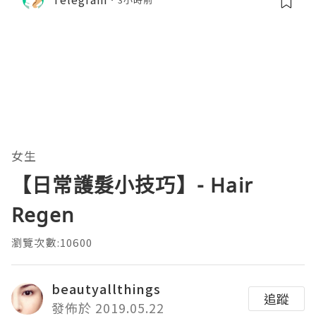
女生
【日常護髮小技巧】- Hair
Regen
瀏覽次數:10600
beautyallthings
追蹤
發佈於 2019.05.22