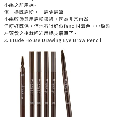
小編之前用過~
佢一邊既眉粉，一眉係眉筆
小編較鍾意用眉粉果邊，因為非常自然
但唔好既係，佢地冇得好似fancl咁溝色，小編染
左頭髮之後就唔岩用呢支眉筆了~
3. Etude House Drawing Eye Brow Pencil