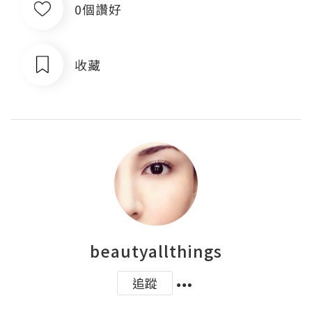
0個讚好
收藏
beautyallthings
追蹤