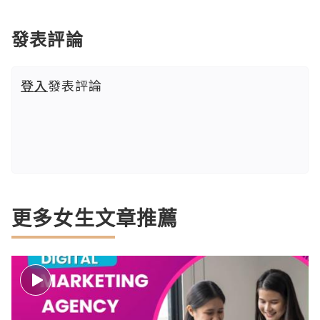
發表評論
登入
發表評論
更多女生文章推薦