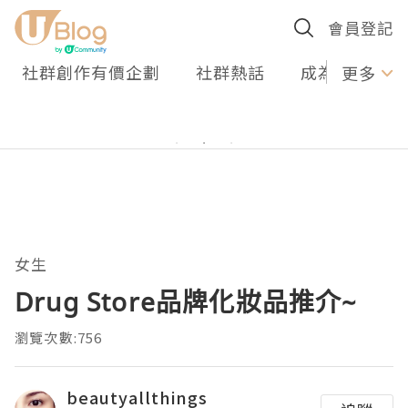
會員登記
社群創作有價企劃
社群熱話
成為U Creato
更多
女生
Drug Store品牌化妝品推介~
瀏覽次數:756
beautyallthings