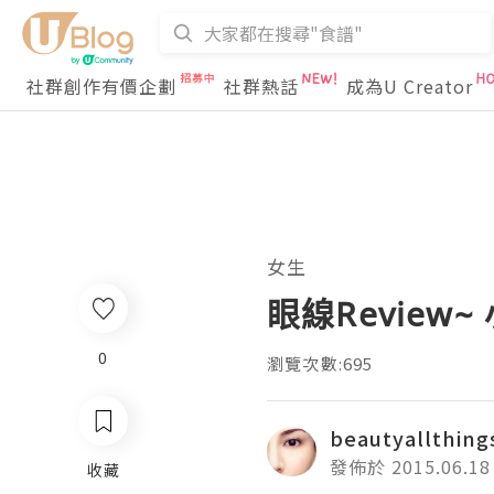
社群創作有價企劃
社群熱話
成為U Creator
女生
眼線Review
0
瀏覽次數:695
beautyallthing
發佈於 2015.06.18
收藏