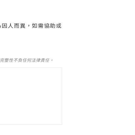
乃因人而異，如需協助或
及完整性不負任何法律責任。