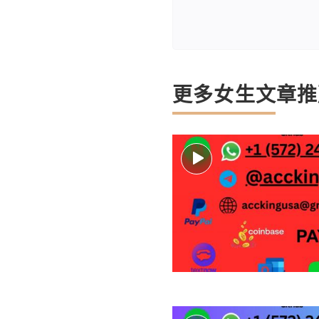
更多女生文章推