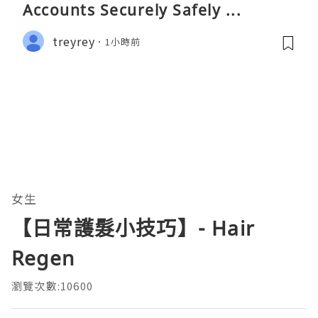
Accounts Securely Safely ...
treyrey
1小時前
女生
【日常護髮小技巧】- Hair
Regen
瀏覽次數:10600