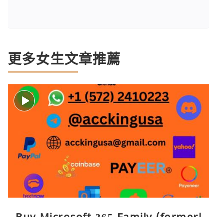
更多女生文章推薦