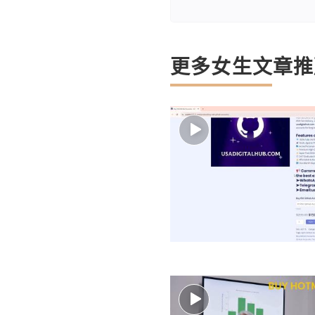
更多女生文章推