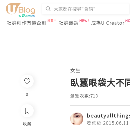
社群創作有價企劃
社群熱話
成為U Creator
女生
臥蠶眼袋大不
0
瀏覽次數:713
beautyallthing
發佈於 2015.06.11
收藏