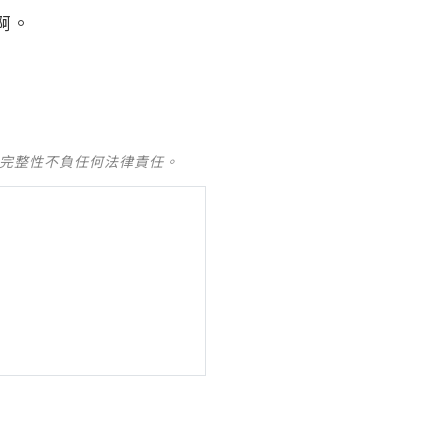
啊。
及完整性不負任何法律責任。