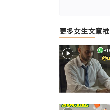
更多女生文章推