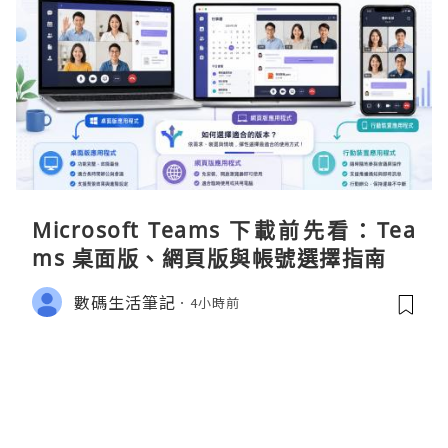
Microsoft Teams 下載前先看：Tea
ms 桌面版、網頁版與帳號選擇指南
數碼生活筆記
4小時前