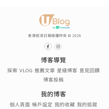
香港經濟日報版權所有 © 2026
博客導覽
探索
VLOG
推薦文章
星級博客
意見回饋
博客投稿
我的博客
個人頁面
帳戶設定
我的收藏
我的追蹤