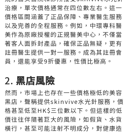
治療，單次價格通常在四位數左右。這一
價格區間涵蓋了正品保障、專業醫生服務
以及完善的全程服務。例如，中環專科醫
美作為原廠授權的正規醫美中心，不僅當
著客人面拆封產品，確保正品無疑，更有
註冊醫生提供一對一服務。成為其註冊會
員，還能享受9折優惠，性價比極高。
2.
黑店風險
然而，市場上也存在一些價格極低的美容
黑店，聲稱提供skinvive水光針服務，價
格甚至低至HK$三位數以下。但這樣的低
價往往伴隨著巨大的風險，如假貨、水貨
橫行，甚至可能注射不明成分，對健康造