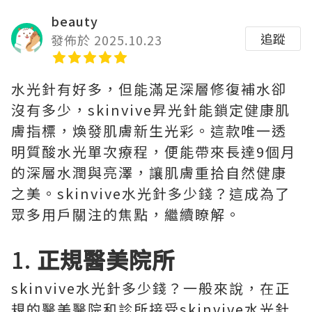
beauty
追蹤
發佈於 2025.10.23
水光針有好多，但能滿足深層修復補水卻
沒有多少，skinvive昇光針能鎖定健康肌
膚指標，煥發肌膚新生光彩。這款唯一透
明質酸水光單次療程，便能帶來長達9個月
的深層水潤與亮澤，讓肌膚重拾自然健康
之美。skinvive水光針多少錢？這成為了
眾多用戶關注的焦點，繼續瞭解。
1.
正規醫美院所
skinvive水光針多少錢？一般來說，在正
規的醫美醫院和診所接受skinvive水光針