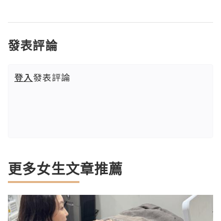
發表評論
登入
發表評論
更多女生文章推薦