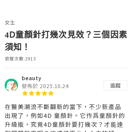
女生
4D童顏針打幾次見效？三個因素
須知！
瀏覽次數:2913
beauty
追蹤
發佈於 2025.10.24
在醫美潮流不斷翻新的當下，不少新產品
出現了，例如4D 童顏針。它作爲童顏針的
升級版，究竟4D童顏針要打幾次？才能達