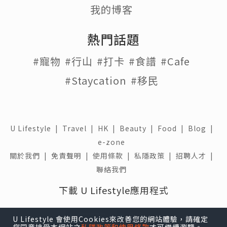
我的博客
熱門話題
#寵物
#行山
#打卡
#食譜
#Cafe
#Staycation
#移民
U Lifestyle
|
Travel
|
HK
|
Beauty
|
Food
|
Blog
|
e-zone
關於我們 |
免責聲明 |
使用條款 |
私隱政策 |
招聘人才 |
聯絡我們
下載 U Lifestyle應用程式
U Lifestyle 會使用Cookies來改善您的網站體驗，請確定