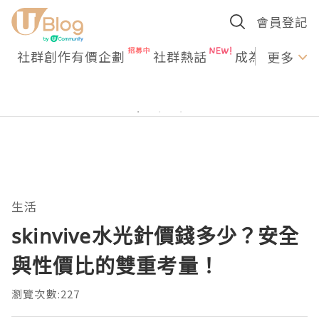
會員登記
社群創作有價企劃
社群熱話
成為U Creato
更多
生活
skinvive水光針價錢多少？安全
與性價比的雙重考量！
瀏覽次數:227