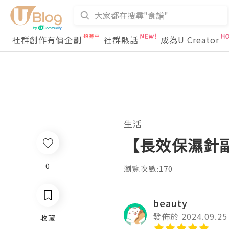
社群創作有價企劃
社群熱話
成為U Creator
生活
【長效保濕針
0
瀏覽次數:170
beauty
發佈於 2024.09.25
收藏