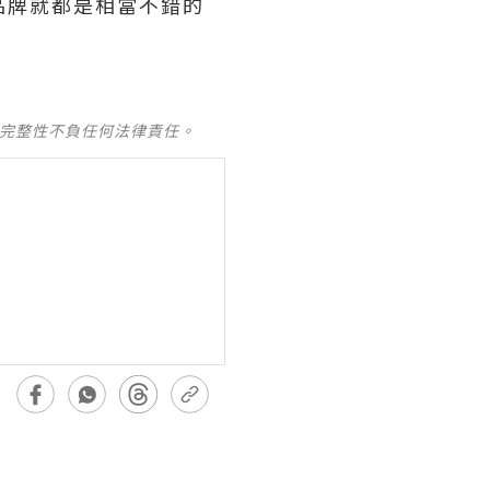
時針等品牌就都是相當不錯的
及完整性不負任何法律責任。