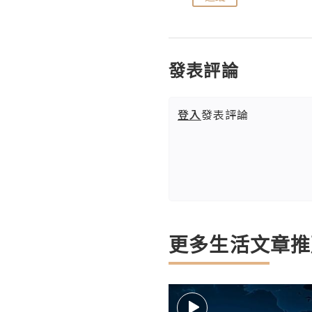
發表評論
登入
發表評論
更多生活文章推