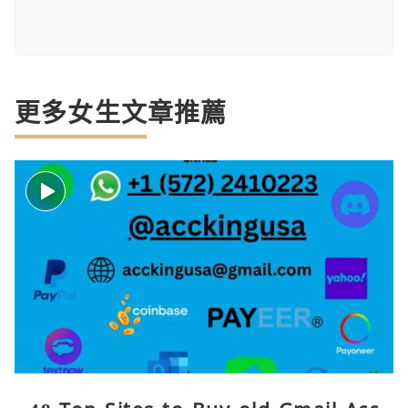
更多女生文章推薦