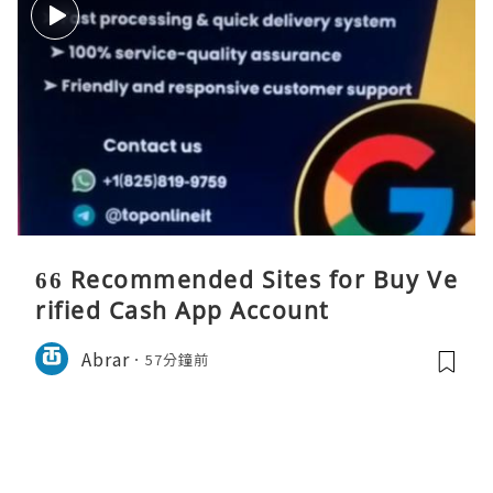
66 Recommended Sites for Buy Ve
rified Cash App Account
Abrar
57分鐘前