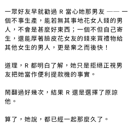
一眾好友早就勸過 R 當心她那男友 ── 一
個不事生產，能若無其事地花女人錢的男
人，不會是甚麼好東西；一個不但自己寄
生，還能厚著臉皮花女友的錢來買禮物給
其他女生的男人，更是棄之而後快！
道理，R 都明白了解，她只是拒絕正視男
友把她當作便利提款機的事實。
鬧翻過好幾次，結果 R 還是選擇了原諒
他。
算了，她說，都已經一起那麼久了。