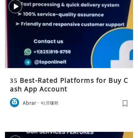
35 Best-Rated Platforms for Buy C
ash App Account
Abrar
41分鐘前