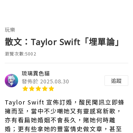
玩樂
散文：Taylor Swift「埋單論」
瀏覽次數:5002
琉璃異色貓
追蹤
發佈於 2025.08.30
Taylor Swift 宣佈訂婚，酸民聞訊立即蜂
擁而至，當中不少嘲她又有靈感寫新歌，
亦有看扁她婚姻不會長久，賭她何時離
婚；更有些拿她的豐富情史做文章，甚至