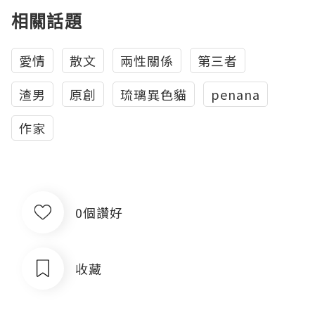
相關話題
愛情
散文
兩性關係
第三者
渣男
原創
琉璃異色貓
penana
作家
0個讚好
收藏