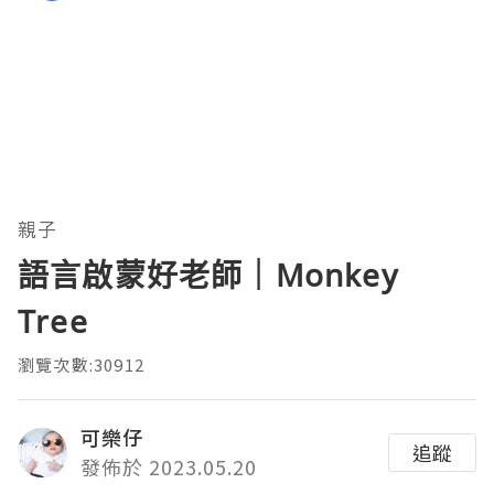
親子
語言啟蒙好老師｜Monkey
Tree
瀏覽次數:30912
可樂仔
追蹤
發佈於 2023.05.20