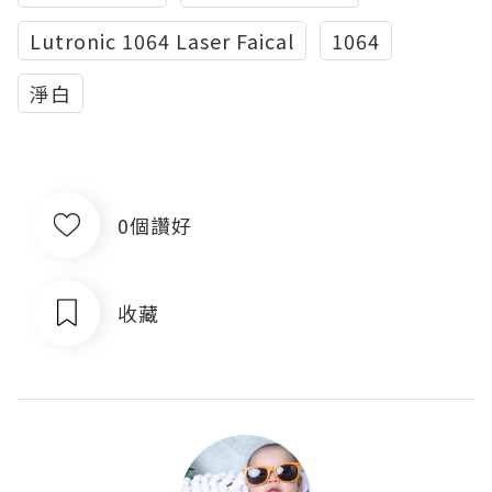
Lutronic 1064 Laser Faical
1064
淨白
0個讚好
收藏