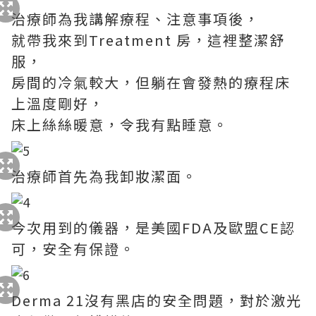
治療師為我講解療程、注意事項後，
就帶我來到Treatment 房，這裡整潔舒
服，
房間的冷氣較大，但躺在會發熱的療程床
上溫度剛好，
床上絲絲暖意，令我有點睡意。
治療師首先為我卸妝潔面。
今次用到的儀器，是美國FDA及歐盟CE認
可，安全有保證。
Derma 21沒有黑店的安全問題，對於激光