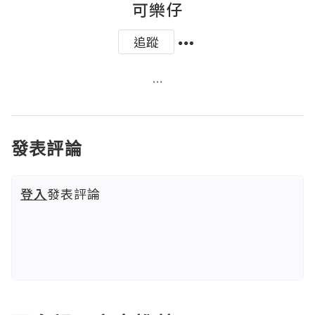
可樂仔
追蹤
...
發表評論
登入
發表評論