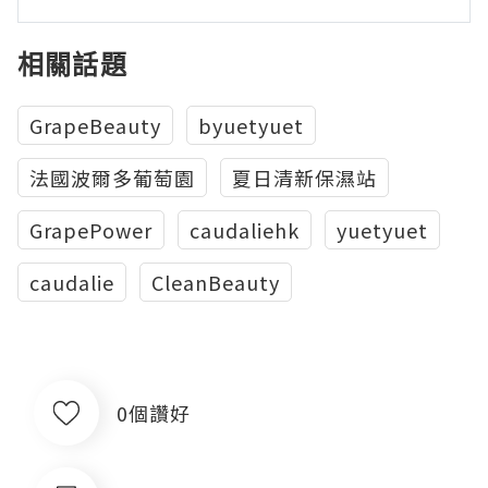
相關話題
GrapeBeauty
byuetyuet
法國波爾多葡萄園
夏日清新保濕站
GrapePower
caudaliehk
yuetyuet
caudalie
CleanBeauty
0個讚好