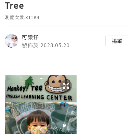
Tree
瀏覽次數:31184
可樂仔
追蹤
發佈於 2023.05.20