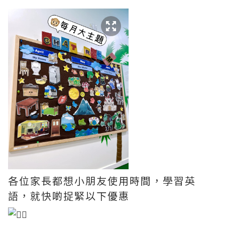
各位家長都想小朋友使用時間，學習英
語，就快啲捉緊以下優惠