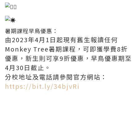
暑期課程早鳥優惠：
由2023年4月1日起現有舊生報讀任何
Monkey Tree暑期課程，可即獲學費8折
優惠，新生則可享9折優惠，早鳥優惠期至
4月30日截止。
分校地址及電話請參閱官方網站：
https://bit.ly/34bjvRi