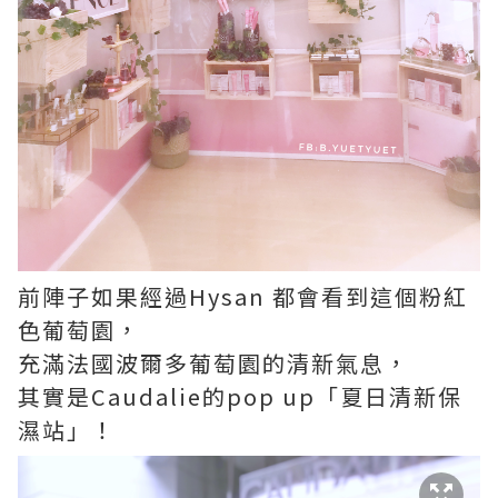
前陣子如果經過Hysan 都會看到這個粉紅
色葡萄園，
充滿法國波爾多葡萄園的清新氣息，
其實是Caudalie的pop up「夏日清新保
濕站」！