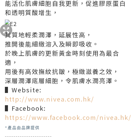
能活化肌膚細胞自我更新，促進膠原蛋白
和透明質酸增生，
其質地輕柔潤澤，延展性高，
推開後能細緻溶入及瞬即吸收。
於晚上肌膚的更新黃金時刻使用為最合
適，
用後有高效撫紋抗皺，極緻滋養之效，
深層潤澤底層細胞，令肌膚水潤亮澤。
▌Website:
http://www.nivea.com.hk/
▌Facebook:
https://www.facebook.com/nivea.hk/
*產品由品牌提供