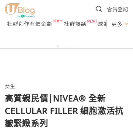
會員登記
社群創作有價企劃
社群熱話
成為U Creato
更多
女生
高質親民價|NIVEA® 全新
CELLULAR FILLER 細胞激活抗
皺緊緻系列