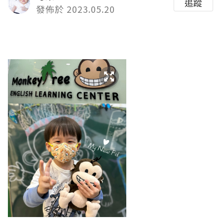
追蹤
發佈於 2023.05.20