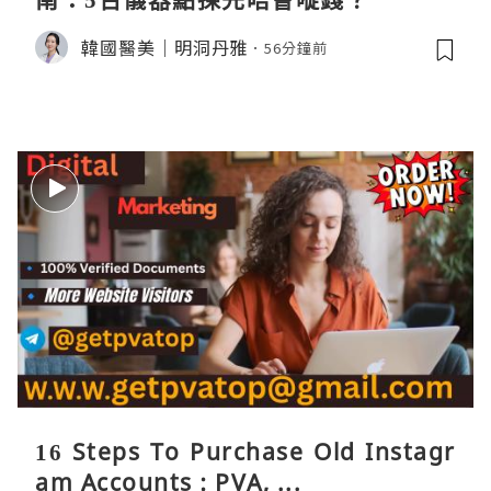
韓國醫美｜明洞丹雅
56分鐘前
16 Steps To Purchase Old Instagr
am Accounts : PVA, ...