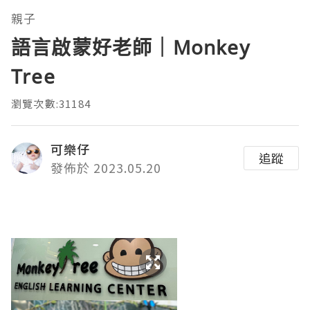
親子
語言啟蒙好老師｜Monkey
Tree
瀏覽次數:31184
可樂仔
追蹤
發佈於 2023.05.20