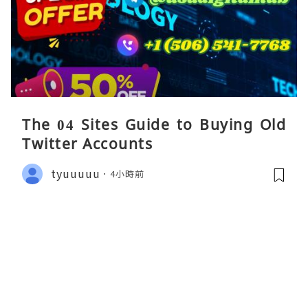
The 04 Sites Guide to Buying Old
Twitter Accounts
tyuuuuu
4小時前