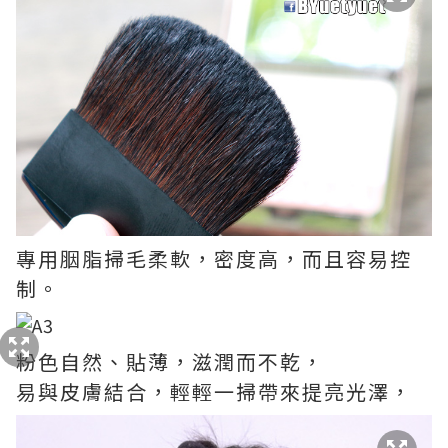
專用胭脂掃毛柔軟，密度高，而且容易控
制。
粉色自然、貼薄，滋潤而不乾，
易與皮膚結合，輕輕一掃帶來提亮光澤，