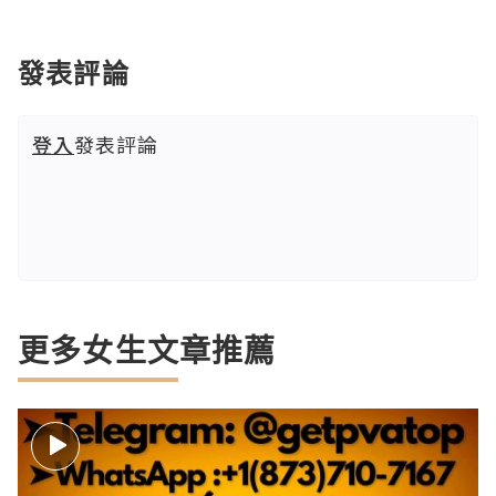
發表評論
登入
發表評論
更多女生文章推薦