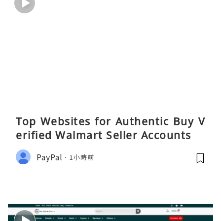
Top Websites for Authentic Buy V
erified Walmart Seller Accounts
PayPal
1小時前