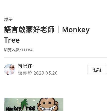
親子
語言啟蒙好老師｜Monkey
Tree
瀏覽次數:31184
可樂仔
追蹤
發佈於 2023.05.20