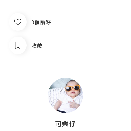
0個讚好
收藏
可樂仔