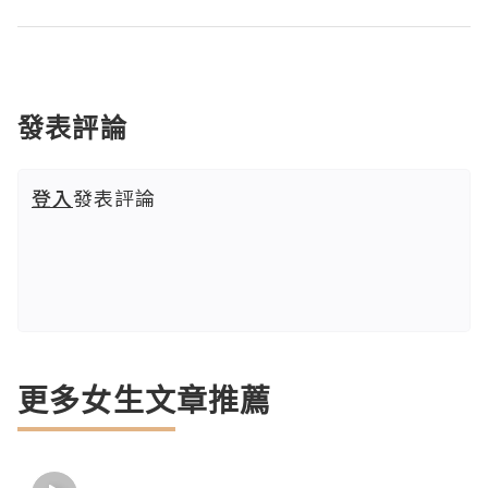
發表評論
登入
發表評論
更多女生文章推薦