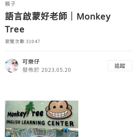
親子
語言啟蒙好老師｜Monkey
Tree
瀏覽次數:31047
可樂仔
追蹤
發佈於 2023.05.20