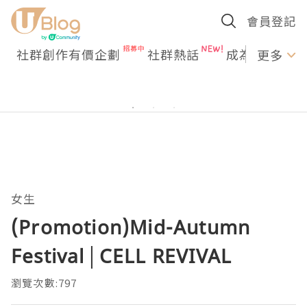
會員登記
社群創作有價企劃
社群熱話
成為U Creato
更多
女生
(Promotion)Mid-Autumn
Festival│CELL REVIVAL
瀏覽次數:797