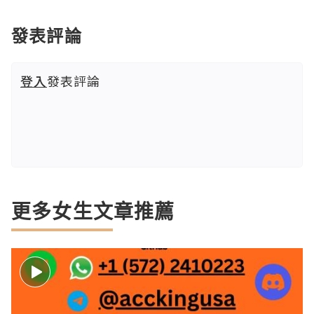
發表評論
登入
發表評論
更多女生文章推薦