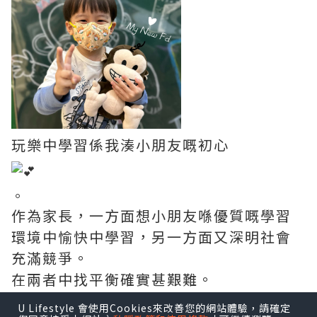
玩樂中學習係我湊小朋友嘅初心
。
作為家長，一方面想小朋友喺優質嘅學習
環境中愉快中學習，另一方面又深明社會
充滿競爭。
在兩者中找平衡確實甚艱難。
U Lifestyle 會使用Cookies來改善您的網站體驗，請確定