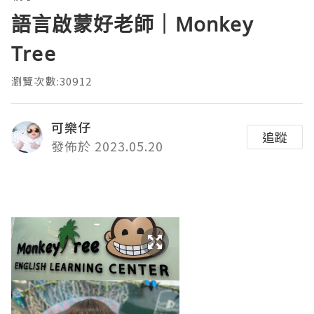
語言啟蒙好老師｜Monkey
Tree
瀏覽次數:30912
可樂仔
追蹤
發佈於 2023.05.20