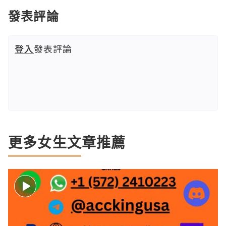
發表評論
登入
發表評論
更多女生文章推薦