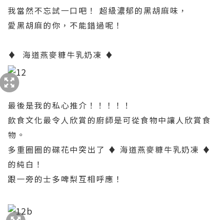
我當然不忘試一口吧！ 超級濃郁的黑胡麻味，
愛黑胡麻的你，不能錯過呢！
♦
海道燕麥糠牛乳奶凍
♦
最後是我的私心推介！！！！！
飲食文化最令人欣賞的廚師是可從食物中讓人欣賞食
物。
多重圈圈的碟花中突出了 ♦
海道燕麥糠牛乳奶凍
♦
的純白！
跟一旁的士多啤梨互相呼應！