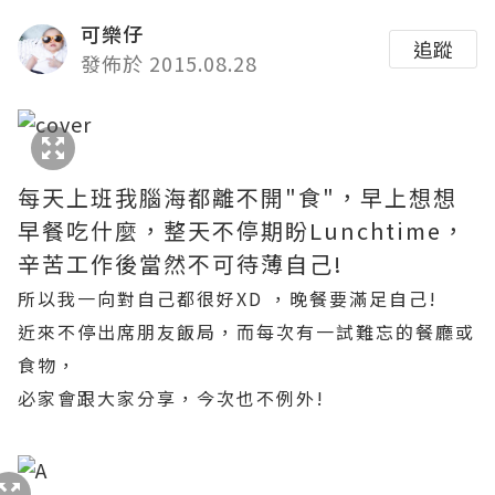
可樂仔
追蹤
發佈於 2015.08.28
每天上班我腦海都離不開"食"，早上想想
早餐吃什麼，整天不停期盼Lunchtime，
辛苦工作後當然不可待薄自己!
所以我一向對自己都很好XD ，晚餐要滿足自己!
近來不停出席朋友飯局，而每次有一試難忘的餐廳或
食物，
必家會跟大家分享，今次也不例外!