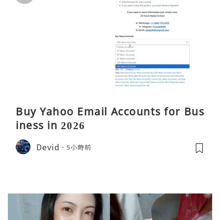
Buy Yahoo Email Accounts for Bus
iness in 2026
Devid
5小時前