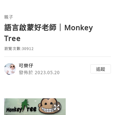
親子
語言啟蒙好老師｜Monkey
Tree
瀏覽次數:30912
可樂仔
追蹤
發佈於 2023.05.20