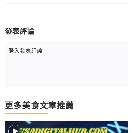
發表評論
登入
發表評論
更多美食文章推薦