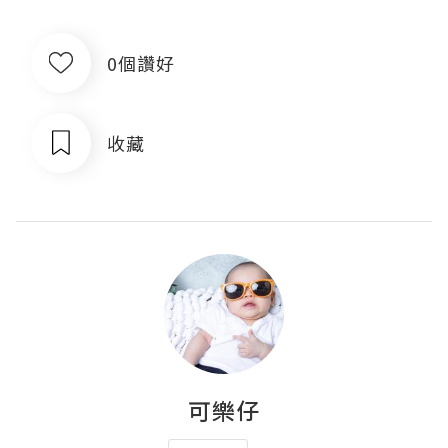
0個讚好
收藏
可樂仔