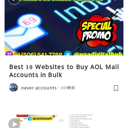
Best 10 Websites to Buy AOL Mail
Accounts in Bulk
naver accounts
3小時前