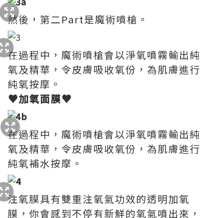
然後，第二Part是魔術噴槍。
在過程中，魔術噴槍會以淨氧噴霧輸出純
氧及精華，令皮膚吸收氧份，為肌膚進行
純氧按摩。
♥加氧面膜♥
在過程中，魔術噴槍會以淨氧噴霧輸出純
氧及精華，令皮膚吸收氧份，為肌膚進行
純氧補水按摩。
注氧膜具有雙重注氧氣功效的透明加氧
膜，你會感到不停有新鮮的氧氣噴出來，