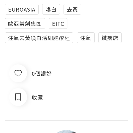
EUROASIA
喚白
去黃
歐亞美創集團
EIFC
注氧去黃喚白活細胞療程
注氧
纖瘦店
0個讚好
收藏