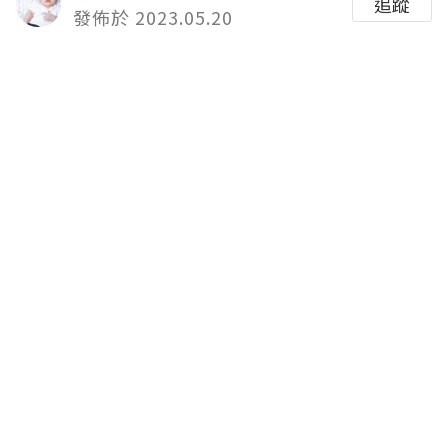
追蹤
發佈於 2023.05.20