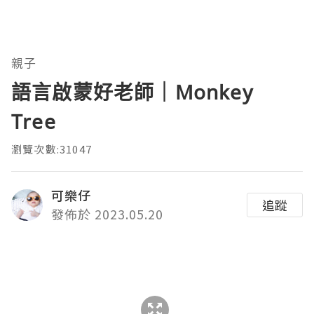
親子
語言啟蒙好老師｜Monkey
Tree
瀏覽次數:31047
可樂仔
追蹤
發佈於 2023.05.20