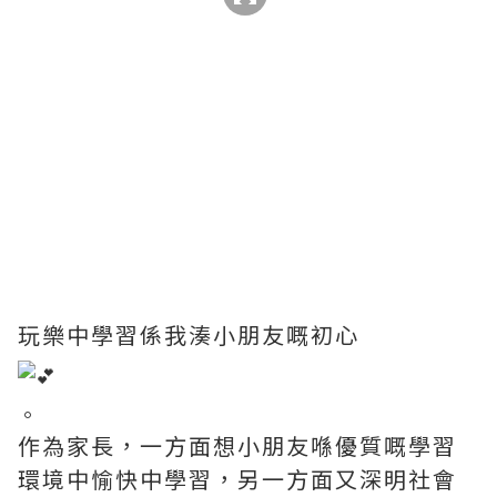
玩樂中學習係我湊小朋友嘅初心
。
作為家長，一方面想小朋友喺優質嘅學習
環境中愉快中學習，另一方面又深明社會