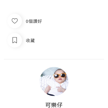
0個讚好
收藏
可樂仔