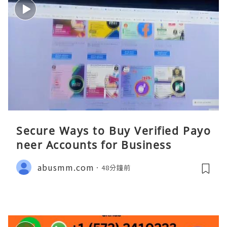
Secure Ways to Buy Verified Payo
neer Accounts for Business
abusmm.com
48分鐘前