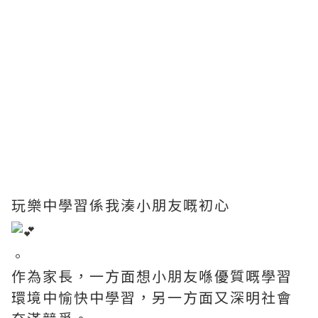
玩樂中學習係我湊小朋友嘅初心
。
作為家長，一方面想小朋友喺優質嘅學習
環境中愉快中學習，另一方面又深明社會