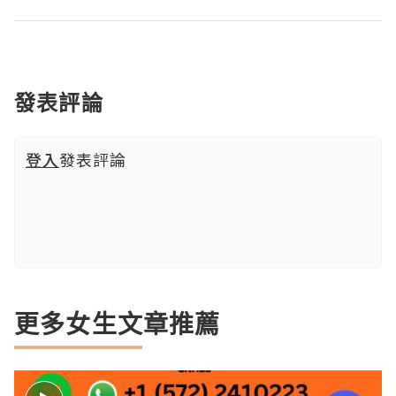
發表評論
登入
發表評論
更多女生文章推薦