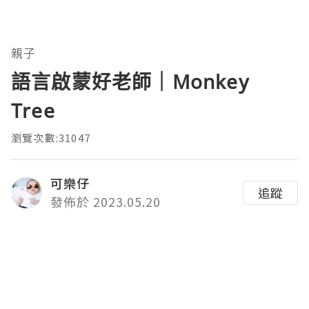
親子
語言啟蒙好老師｜Monkey
Tree
瀏覽次數:31047
可樂仔
追蹤
發佈於 2023.05.20