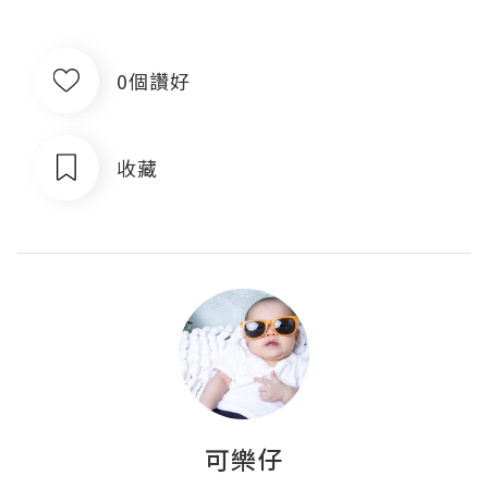
0個讚好
收藏
可樂仔