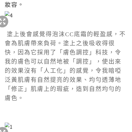
妝容。
塗上後會感覺得泡沫CC底霜的輕盈感，不
會為肌膚帶來負荷。塗上之後吸收得很
快，因為它採用了「膚色調控」科技，令
我的膚色可以自然地被「調控」，使出來
的效果沒有「人工化」的感覺，令我暗啞
泛黃肌膚有自然提亮的效果、均勻透薄地
「修正」肌膚上的瑕疵，造到自然均勻的
膚色。